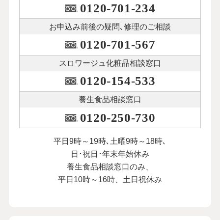
0120-701-234
お申込み前後の
疑問､修理のご相談
0120-701-567
スロワージュ化粧品
相談窓口
0120-154-533
養生食品相談窓口
0120-250-730
平日9時～19時､土曜9時～18時､
日･祝日･年末年始休み
養生食品相談窓口のみ、
平日10時～16時、土日祝休み