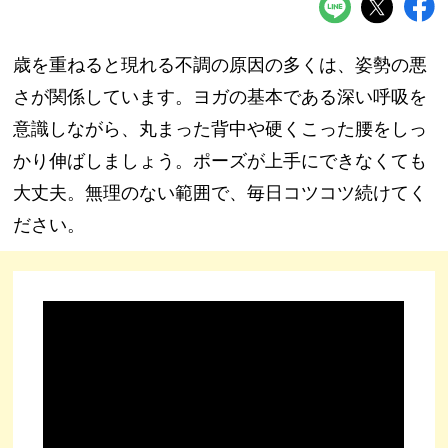
歳を重ねると現れる不調の原因の多くは、姿勢の悪
さが関係しています。ヨガの基本である深い呼吸を
意識しながら、丸まった背中や硬くこった腰をしっ
かり伸ばしましょう。ポーズが上手にできなくても
大丈夫。無理のない範囲で、毎日コツコツ続けてく
ださい。