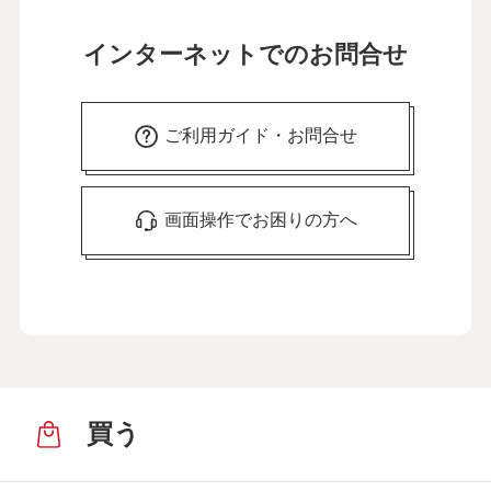
インターネットでのお問合せ
ご利用ガイド・お問合せ
画面操作でお困りの方へ
買う