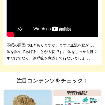
不眠の原因は様々ありますが、まずは血流を動かし、
体を温めてあげることが大切です。 体をしっかりほぐ
すだけでなく、深呼吸を意識して行ないましょう。
注目コンテンツをチェック！