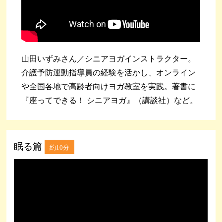
山田いずみさん／シニアヨガインストラクター。
介護予防運動指導員の経験を活かし、オンライン
や全国各地で高齢者向けヨガ教室を実践。著書に
『座ってできる！ シニアヨガ』（講談社）など。
眠る篇
約10分