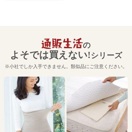
の
よそでは買えない!
シリーズ
※小社でしか入手できません。類似品にご注意ください。