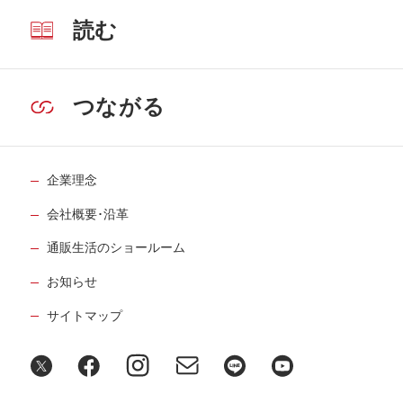
読む
つながる
企業理念
会社概要･沿革
通販生活のショールーム
お知らせ
サイトマップ