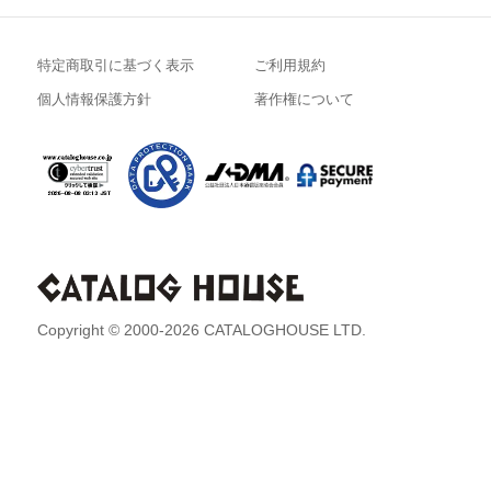
特定商取引に基づく表示
ご利用規約
個人情報保護方針
著作権について
Copyright © 2000-2026 CATALOGHOUSE LTD.