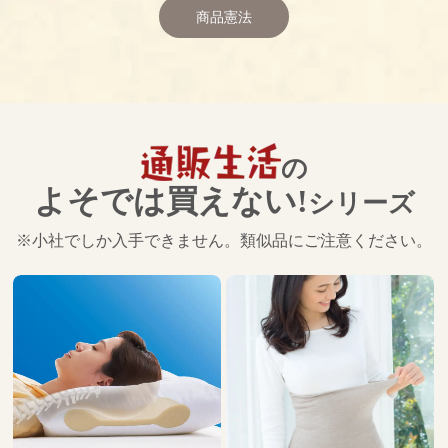
商品憲法
の
よそでは買えない!
シリーズ
※小社でしか入手できません。類似品にご注意ください。