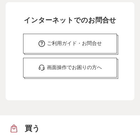
インターネットでのお問合せ
ご利用ガイド・お問合せ
画面操作でお困りの方へ
買う