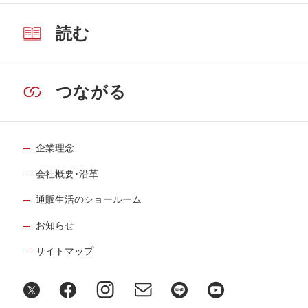
読む
つながる
企業理念
会社概要･沿革
通販生活のショールーム
お知らせ
サイトマップ