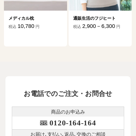
メディカル枕
通販生活のフジヒート
10,780
2,900－6,300
税込
円
税込
円
お電話でのご注文・お問合せ
商品のお申込み
0120-164-164
お届け､支払い､
返品､交換のご相談