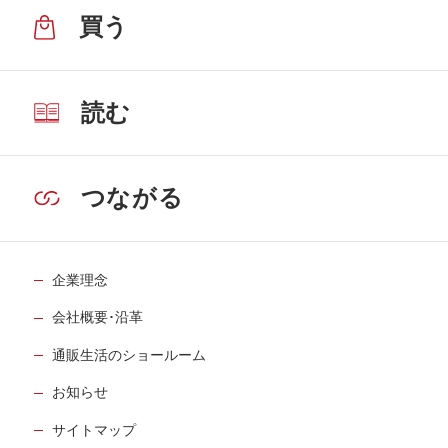
買う
読む
つながる
企業理念
会社概要･沿革
通販生活のショールーム
お知らせ
サイトマップ