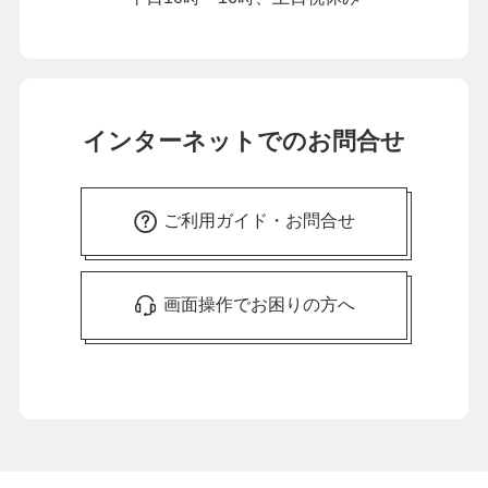
インターネットでのお問合せ
ご利用ガイド・お問合せ
画面操作でお困りの方へ