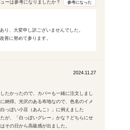
ューは参考になりましたか？ 
参考になった
あり、大変申し訳ございませんでした。
改善に努めて参ります。
2024.11.27
用したかったので、カバーも一緒に注文しまし
ーに納得。光沢のある布地なので、色名のイメ
「白っぽい小豆（あんこ）」に例えました
したが、「白っぽいグレー」かな？どちらにせ
室はその日から高級感が出ました。