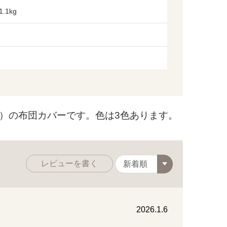
.1kg
％）の布団カバーです。色は3色あります。
レビューを書く
2026.1.6