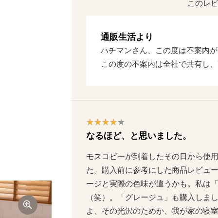
このレビ
通販生活より
ハチマンさん、この度は不案内が
この度の不案内は全社で共有し、
なるほど、と思いました。
モスコビーが到着したその日から使
た。購入前に参考にした商品レビュ
ージと実際の色味が違うかも。私は
（笑）。「グレージュ」も購入しま
よ、その光沢のためか、我が家の寝