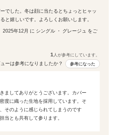
バーでした。冬は顔に当たるとちょっとヒャッ
あると嬉しいです。よろしくお願いします。
・ 2025年12月 に シングル ・ グレージュ をご
1
人が参考にしています。
ューは参考になりましたか？ 
参考になった
きましてありがとうございます。カバー
密度に織った生地を採用しています。そ
、そのように感じられてしまうのです
担当とも共有して参ります。