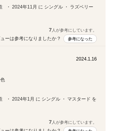
  ・ 2024年11月 に シングル ・ ラズベリー 
7
人が参考にしています。
ューは参考になりましたか？ 
参考になった
2024.1.16


   ・ 2024年1月 に シングル ・ マスタード を
7
人が参考にしています。
ューは参考になりましたか？ 