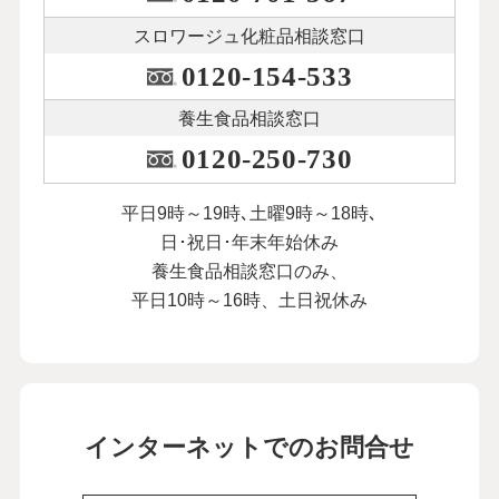
スロワージュ化粧品
相談窓口
0120-154-533
養生食品相談窓口
0120-250-730
平日9時～19時､土曜9時～18時､
日･祝日･年末年始休み
養生食品相談窓口のみ、
平日10時～16時、土日祝休み
インターネットでのお問合せ