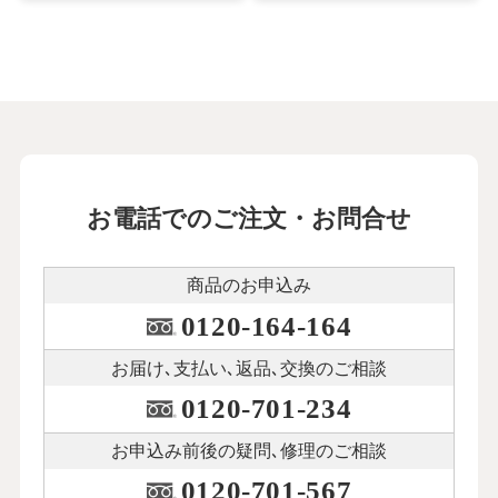
お電話でのご注文・お問合せ
商品のお申込み
0120-164-164
お届け､支払い､
返品､交換のご相談
0120-701-234
お申込み前後の
疑問､修理のご相談
0120-701-567