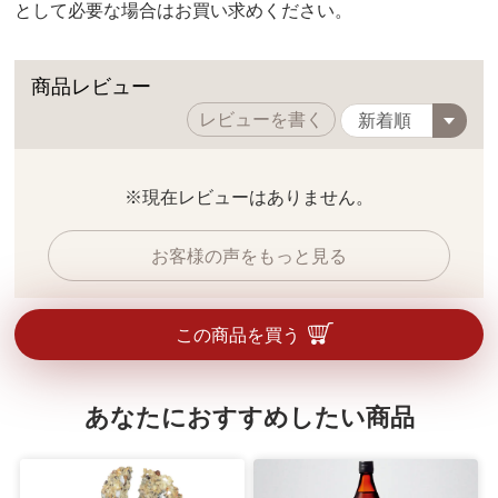
として必要な場合はお買い求めください。
商品レビュー
レビューを書く
※現在レビューはありません。
お客様の声をもっと見る
この商品を買う
あなたにおすすめしたい商品