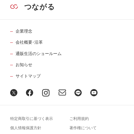
つながる
企業理念
会社概要･沿革
通販生活のショールーム
お知らせ
サイトマップ
特定商取引に基づく表示
ご利用規約
個人情報保護方針
著作権について