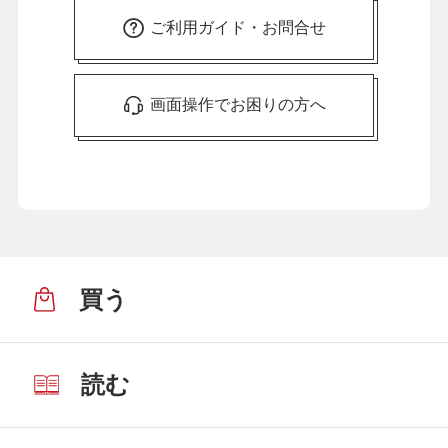
ご利用ガイド・お問合せ
画面操作でお困りの方へ
買う
読む