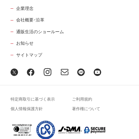
企業理念
会社概要･沿革
通販生活のショールーム
お知らせ
サイトマップ
特定商取引に基づく表示
ご利用規約
個人情報保護方針
著作権について