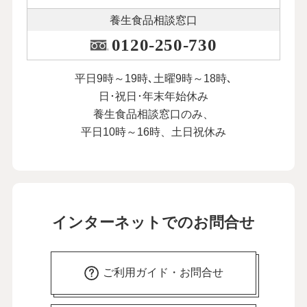
養生食品相談窓口
0120-250-730
平日9時～19時､土曜9時～18時､
日･祝日･年末年始休み
養生食品相談窓口のみ、
平日10時～16時、土日祝休み
インターネットでのお問合せ
ご利用ガイド・お問合せ