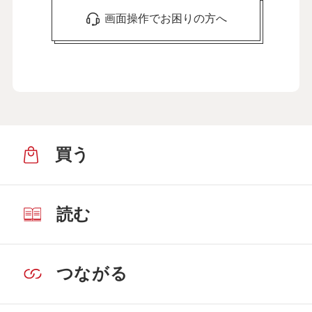
画面操作でお困りの方へ
買う
読む
つながる