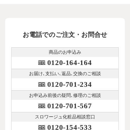
お電話でのご注文・お問合せ
商品のお申込み
0120-164-164
お届け､支払い､
返品､交換のご相談
0120-701-234
お申込み前後の
疑問､修理のご相談
0120-701-567
スロワージュ化粧品
相談窓口
0120-154-533