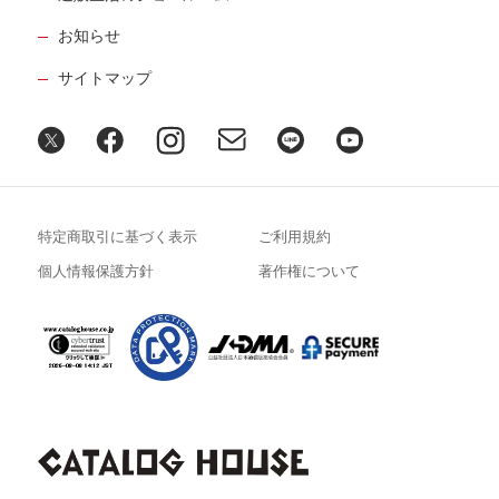
お知らせ
サイトマップ
特定商取引に基づく表示
ご利用規約
個人情報保護方針
著作権について