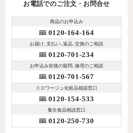
お電話でのご注文・お問合せ
商品のお申込み
0120-164-164
お届け､支払い､
返品､交換のご相談
0120-701-234
お申込み前後の
疑問､修理のご相談
0120-701-567
スロワージュ化粧品
相談窓口
0120-154-533
養生食品相談窓口
0120-250-730