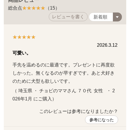
総合点
（15）
レビューを書く
2026.3.12
可愛い。
手先を温めるのに最適です。プレゼントに再度欲
しかった。無くなるのが早すぎです。あと犬好き
のために犬型も欲しいです。
（ 埼玉県 ・ チョビのママさん ７０代  女性   ・ 2
026年1月 にご購入）
このレビューは参考になりましたか？ 
参考になった