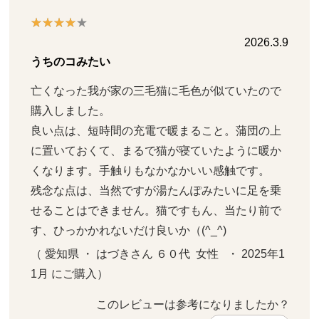
2026.3.9
うちのコみたい
亡くなった我が家の三毛猫に毛色が似ていたので
購入しました。

良い点は、短時間の充電で暖まること。蒲団の上
に置いておくて、まるで猫が寝ていたように暖か
くなります。手触りもなかなかいい感触です。

残念な点は、当然ですが湯たんぽみたいに足を乗
せることはできません。猫ですもん、当たり前で
す、ひっかかれないだけ良いか（(^_^)
（ 愛知県 ・ はづきさん ６０代  女性   ・ 2025年1
1月 にご購入）
このレビューは参考になりましたか？ 