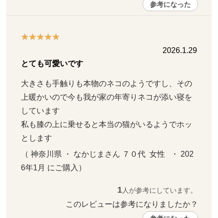
参考になった
2026.1.29
とても可愛いです
大きさも手触りも本物のネコのようですし、その
上暖かいので今も我が家の年寄りネコが添い寝を
しています

私も膝の上に乗せると本当の猫がいるようでホッ
とします
（ 神奈川県 ・ なかじまさん ７０代  女性   ・ 202
6年1月 にご購入）
1
人が参考にしています。
このレビューは参考になりましたか？ 