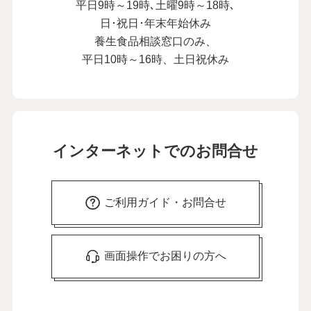
平日9時～19時､土曜9時～18時､
日･祝日･年末年始休み
養生食品相談窓口のみ、
平日10時～16時、土日祝休み
インターネットでのお問合せ
ご利用ガイド・お問合せ
画面操作でお困りの方へ