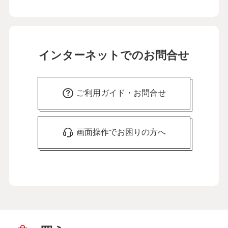
インターネットでのお問合せ
ご利用ガイド・お問合せ
画面操作でお困りの方へ