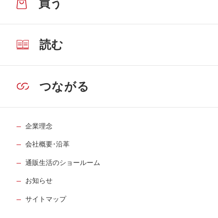
買う
読む
つながる
企業理念
会社概要･沿革
通販生活のショールーム
お知らせ
サイトマップ