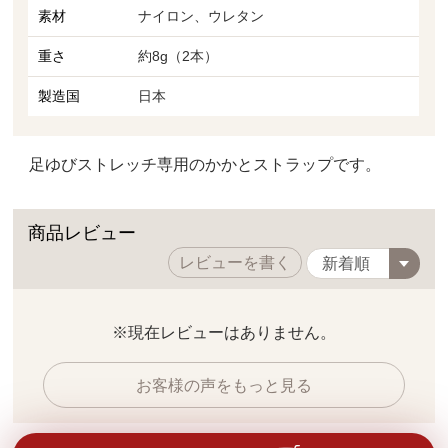
素材
ナイロン、ウレタン
重さ
約8g（2本）
製造国
日本
足ゆびストレッチ専用のかかとストラップです。
商品レビュー
レビューを書く
※現在レビューはありません。
お客様の声をもっと見る