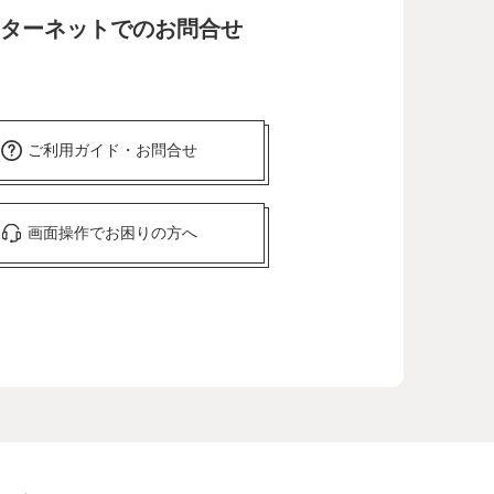
ターネットでのお問合せ
ご利用ガイド・お問合せ
画面操作でお困りの方へ