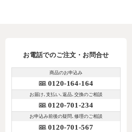
お電話でのご注文・お問合せ
商品のお申込み
0120-164-164
お届け､支払い､
返品､交換のご相談
0120-701-234
お申込み前後の
疑問､修理のご相談
0120-701-567