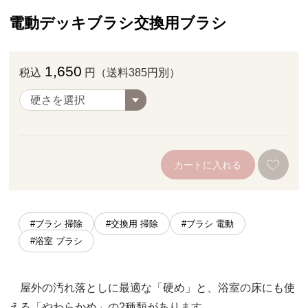
電動デッキブラシ交換用ブラシ
1,650
税込
円（送料385円別）
カートに入れる
#ブラシ 掃除
#交換用 掃除
#ブラシ 電動
#浴室 ブラシ
屋外の汚れ落としに最適な「硬め」と、浴室の床にも使
える「やわらかめ」の2種類があります。