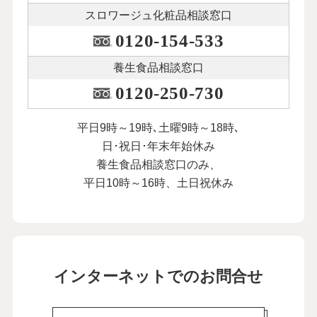
スロワージュ化粧品
相談窓口
0120-154-533
養生食品相談窓口
0120-250-730
平日9時～19時､土曜9時～18時､
日･祝日･年末年始休み
養生食品相談窓口のみ、
平日10時～16時、土日祝休み
インターネットでのお問合せ