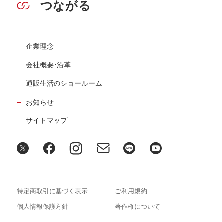
つながる
企業理念
会社概要･沿革
通販生活のショールーム
お知らせ
サイトマップ
特定商取引に基づく表示
ご利用規約
個人情報保護方針
著作権について