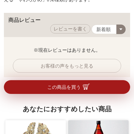
商品レビュー
レビューを書く
※現在レビューはありません。
お客様の声をもっと見る
この商品を買う
あなたにおすすめしたい商品