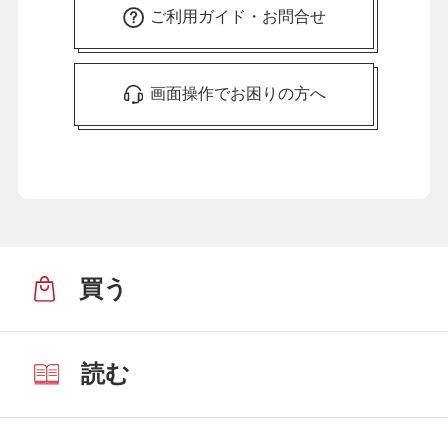
ご利用ガイド・お問合せ
画面操作でお困りの方へ
買う
読む