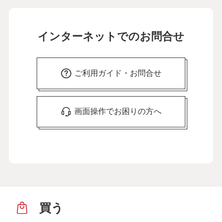
インターネットでのお問合せ
ご利用ガイド・お問合せ
画面操作でお困りの方へ
買う