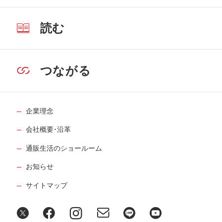
読む
つながる
企業理念
会社概要･沿革
通販生活のショールーム
お知らせ
サイトマップ