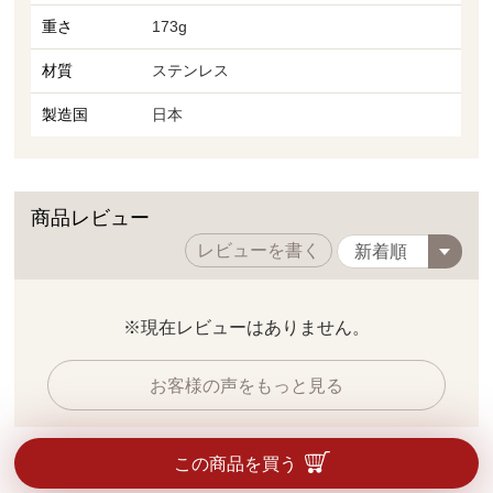
重さ
173g
材質
ステンレス
製造国
日本
商品レビュー
レビューを書く
※現在レビューはありません。
お客様の声をもっと見る
この商品を買う