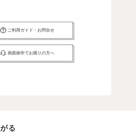
ご利用ガイド・お問合せ
画面操作でお困りの方へ
ながる