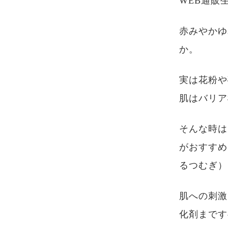
WEB通販
赤みやかゆ
か。
実は花粉や
肌はバリア
そんな時は
がおすすめ
るつむぎ）
肌への刺激
化剤まです