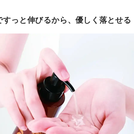
ですっと伸びるから、優しく落とせる