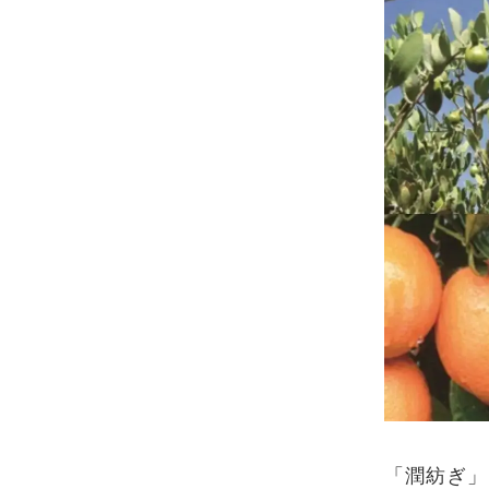
「潤紡ぎ」