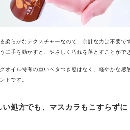
る柔らかなテクスチャーなので、余計な力は不要で
うに手を動かすと、やさしく汚れを落とすことがで
グオイル特有の重いベタつき感はなく、軽やかな感
ントです。
しい処方でも、マスカラもこすらずに
」