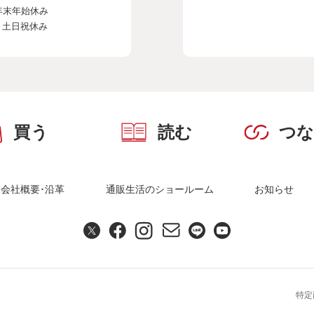
年末年始休み
、土日祝休み
買う
読む
つ
会社概要･沿革
通販生活のショールーム
お知らせ
特定