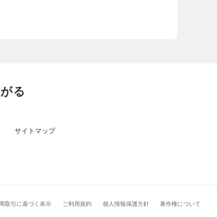
ながる
サイトマップ
商取引に基づく表示
ご利用規約
個人情報保護方針
著作権について