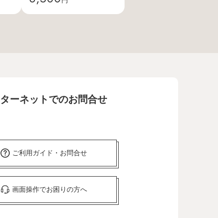
ターネットでのお問合せ
ご利用ガイド・お問合せ
画面操作でお困りの方へ