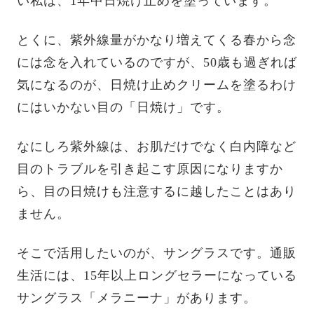
い私は、1年中日焼け止めを塗っています。
とくに、紫外線量がかなり増えてくる春から念
には念を入れているのですが、50歳も過ぎれば
気になるのが、日焼け止めクリームを塗るわけ
にはいかない目の「日焼け」です。
なにしろ紫外線は、お肌だけでなく白内障など
目のトラブルを引き起こす原因になりますか
ら、目の日焼けも注意するに越したことはあり
ません。
そこで活用したいのが、サングラスです。通販
生活には、15年以上ロングセラーになっている
サングラス「メラニーナ」があります。