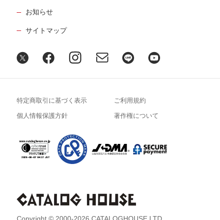
お知らせ
サイトマップ
特定商取引に基づく表示
ご利用規約
個人情報保護方針
著作権について
Copyright © 2000-2026 CATALOGHOUSE LTD.