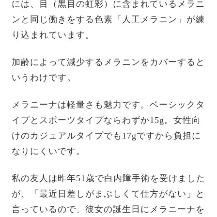
には、目（黒目の虹彩）に含まれているメラニ
ンと同じ働きをする色素「人工メラニン」が練
り込まれています。
加齢によって減少するメラニンをカバーすると
いうわけです。
メラニーナは軽量さも魅力です。ベーシックタ
イプとスポーツタイプならわずか15g。女性向
けのカジュアルタイプでも17gですから負担に
なりにくいです。
私の友人は昨年51歳で白内障手術を受けました
が、「最近日差しがまぶしくて仕方がない」と
言っているので、彼女の誕生日にメラニーナを