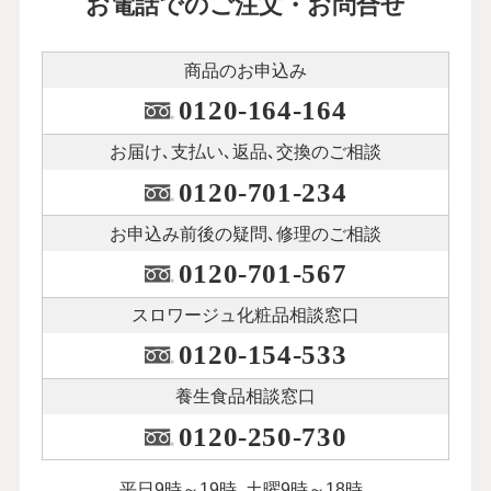
お電話でのご注文・お問合せ
商品のお申込み
0120-164-164
お届け､支払い､
返品､交換のご相談
0120-701-234
お申込み前後の
疑問､修理のご相談
0120-701-567
スロワージュ化粧品
相談窓口
0120-154-533
養生食品相談窓口
0120-250-730
平日9時～19時､土曜9時～18時､