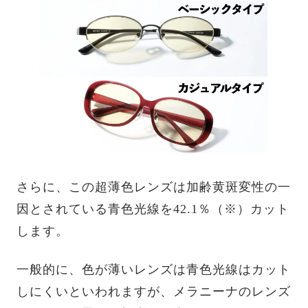
さらに、この超薄色レンズは加齢黄斑変性の一
因とされている青色光線を42.1％（※）カット
します。
一般的に、色が薄いレンズは青色光線はカット
しにくいといわれますが、メラニーナのレンズ