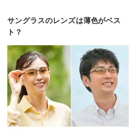
サングラスのレンズは薄色がベス
ト？