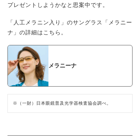
プレゼントしようかなと思案中です。
「人工メラニン入り」のサングラス「メラニー
ナ」の詳細はこちら。
メラニーナ
※（一財）日本眼鏡普及光学器検査協会調べ。