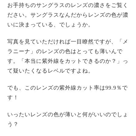
お手持ちのサングラスのレンズの濃さをご覧く
ださい。サングラスなんだからレンズの色が濃
いに決まっている、でしょうか。
写真を見ていただければ一目瞭然ですが、「メ
ラニーナ」のレンズの色はとっても薄いんで
す。「本当に紫外線をカットできるのか？」っ
て疑いたくなるレベルですよね。
でも、このレンズの紫外線カット率は99.9％で
す！
いったいレンズの色が薄いと何がいいのでしょ
う？