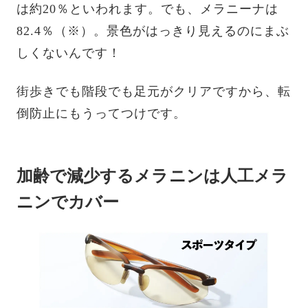
は約20％といわれます。でも、メラニーナは
82.4％（※）。景色がはっきり見えるのにまぶ
しくないんです！
街歩きでも階段でも足元がクリアですから、転
倒防止にもうってつけです。
加齢で減少するメラニンは人工メラ
ニンでカバー