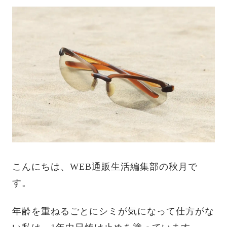
こんにちは、WEB通販生活編集部の秋月で
す。
年齢を重ねるごとにシミが気になって仕方がな