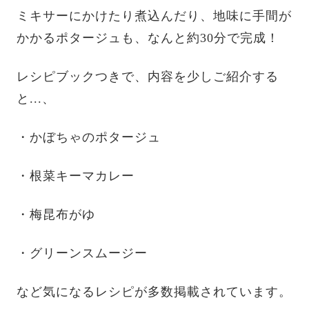
ミキサーにかけたり煮込んだり、地味に手間が
かかるポタージュも、なんと約30分で完成！
レシピブックつきで、内容を少しご紹介する
と...、
・かぼちゃのポタージュ
・根菜キーマカレー
・梅昆布がゆ
・グリーンスムージー
など気になるレシピが多数掲載されています。