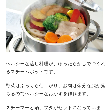
ヘルシーな蒸し料理が、ほったらかしでつくれ
るスチームポットです。
野菜はふっくら仕上がり、お肉は余分な脂が落
ちるのでヘルシーなおかずを作れます。
スチーマーと鍋、フタがセットになっていま