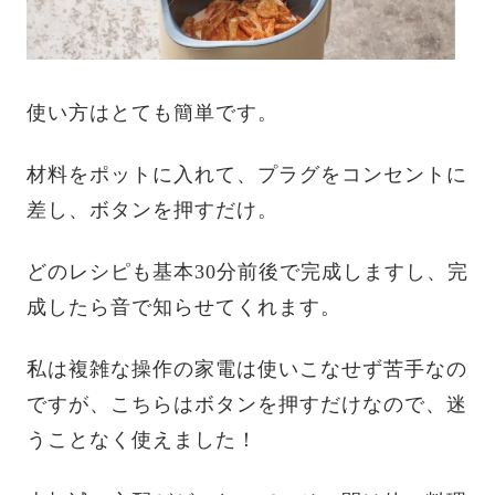
使い方はとても簡単です。
材料をポットに入れて、プラグをコンセントに
差し、ボタンを押すだけ。
どのレシピも基本30分前後で完成しますし、完
成したら音で知らせてくれます。
私は複雑な操作の家電は使いこなせず苦手なの
ですが、こちらはボタンを押すだけなので、迷
うことなく使えました！