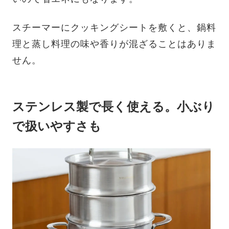
スチーマーにクッキングシートを敷くと、鍋料
理と蒸し料理の味や香りが混ざることはありま
せん。
ステンレス製で長く使える。小ぶり
で扱いやすさも