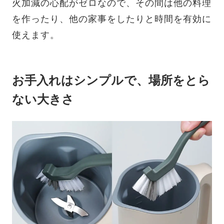
火加減の心配がゼロなので、その間は他の料理
を作ったり、他の家事をしたりと時間を有効に
使えます。
お手入れはシンプルで、場所をとら
ない大きさ