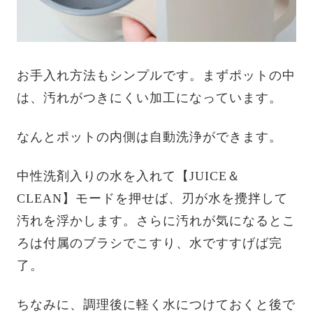
お手入れ方法もシンプルです。まずポットの中
は、汚れがつきにくい加工になっています。
なんとポットの内側は自動洗浄ができます。
中性洗剤入りの水を入れて【JUICE＆
CLEAN】モードを押せば、刃が水を攪拌して
汚れを浮かします。さらに汚れが気になるとこ
ろは付属のブラシでこすり、水ですすげば完
了。
ちなみに、調理後に軽く水につけておくと後で