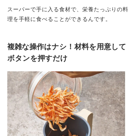
スーパーで手に入る食材で、栄養たっぷりの料
理を手軽に食べることができるんです。
複雑な操作はナシ！材料を用意して
ボタンを押すだけ