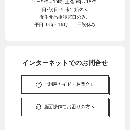
平日9時～19時､土曜9時～18時､
日･祝日･年末年始休み
養生食品相談窓口のみ、
平日10時～16時、土日祝休み
インターネットでのお問合せ
ご利用ガイド・お問合せ
画面操作でお困りの方へ