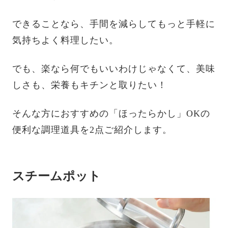
できることなら、手間を減らしてもっと手軽に
気持ちよく料理したい。
でも、楽なら何でもいいわけじゃなくて、美味
しさも、栄養もキチンと取りたい！
そんな方におすすめの「ほったらかし」OKの
便利な調理道具を2点ご紹介します。
スチームポット