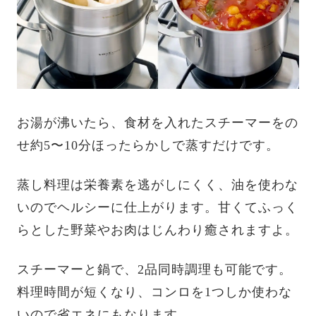
お湯が沸いたら、食材を入れたスチーマーをの
せ約5〜10分ほったらかしで蒸すだけです。
蒸し料理は栄養素を逃がしにくく、油を使わな
いのでヘルシーに仕上がります。甘くてふっく
らとした野菜やお肉はじんわり癒されますよ。
スチーマーと鍋で、2品同時調理も可能です。
料理時間が短くなり、コンロを1つしか使わな
いので省エネにもなります。