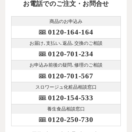
お電話でのご注文・お問合せ
商品のお申込み
0120-164-164
お届け､支払い､
返品､交換のご相談
0120-701-234
お申込み前後の
疑問､修理のご相談
0120-701-567
スロワージュ化粧品
相談窓口
0120-154-533
養生食品相談窓口
0120-250-730