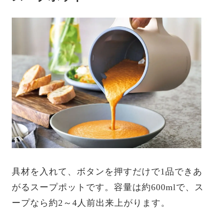
具材を入れて、ボタンを押すだけで1品できあ
がるスープポットです。容量は約600mlで、ス
ープなら約2～4人前出来上がります。