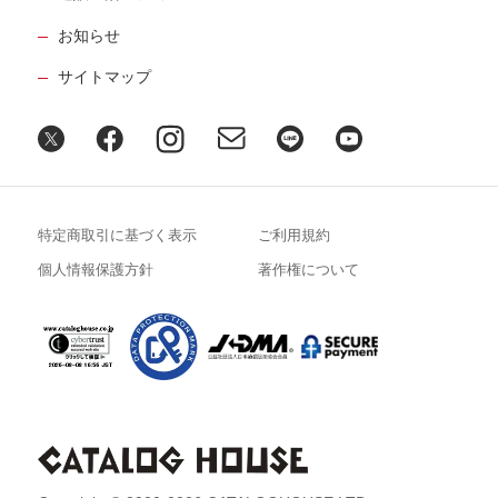
お知らせ
サイトマップ
特定商取引に基づく表示
ご利用規約
個人情報保護方針
著作権について