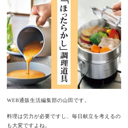
WEB通販生活編集部の山田です。
料理は労力が必要ですし、毎日献立を考えるの
も大変ですよね。