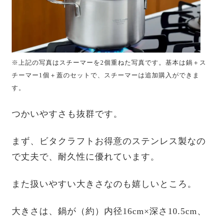
※上記の写真はスチーマーを2個重ねた写真です。基本は鍋＋ス
チーマー1個＋蓋のセットで、スチーマーは追加購入ができま
す。
つかいやすさも抜群です。
まず、ビタクラフトお得意のステンレス製なの
で丈夫で、耐久性に優れています。
また扱いやすい大きさなのも嬉しいところ。
大きさは、鍋が（約）内径16cm×深さ10.5cm、