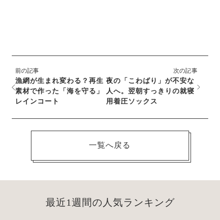
前の記事
次の記事
漁網が生まれ変わる？再生
夜の「こわばり」が不安な
素材で作った「海を守る」
人へ。翌朝すっきりの就寝
レインコート
用着圧ソックス
一覧へ戻る
最近1週間の人気ランキング