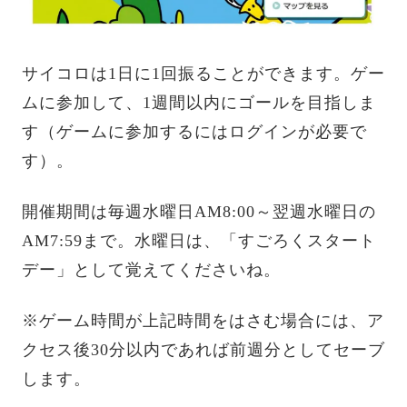
サイコロは1日に1回振ることができます。ゲー
ムに参加して、1週間以内にゴールを目指しま
す（ゲームに参加するにはログインが必要で
す）。
開催期間は毎週水曜日AM8:00～翌週水曜日の
AM7:59まで。水曜日は、「すごろくスタート
デー」として覚えてくださいね。
※ゲーム時間が上記時間をはさむ場合には、ア
クセス後30分以内であれば前週分としてセーブ
します。