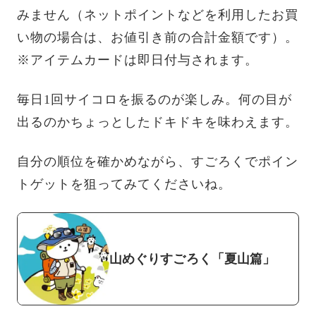
みません（ネットポイントなどを利用したお買
い物の場合は、お値引き前の合計金額です）。
※アイテムカードは即日付与されます。
毎日1回サイコロを振るのが楽しみ。何の目が
出るのかちょっとしたドキドキを味わえます。
自分の順位を確かめながら、すごろくでポイン
トゲットを狙ってみてくださいね。
山めぐりすごろく「夏山篇」