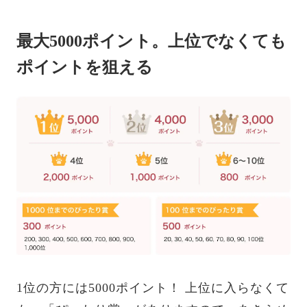
最大5000ポイント。上位でなくても
ポイントを狙える
1位の方には5000ポイント！ 上位に入らなくて