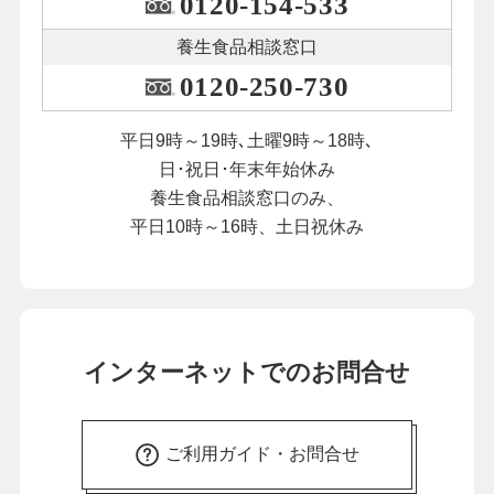
0120-154-533
養生食品相談窓口
0120-250-730
平日9時～19時､土曜9時～18時､
日･祝日･年末年始休み
養生食品相談窓口のみ、
平日10時～16時、土日祝休み
インターネットでのお問合せ
ご利用ガイド・お問合せ