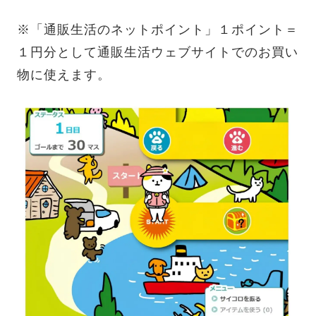
※「通販生活のネットポイント」１ポイント＝
１円分として通販生活ウェブサイトでのお買い
物に使えます。