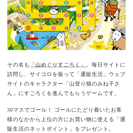
その名も
「山めぐりすごろく」
。毎日サイトに
訪問し、サイコロを振って「通販生活」ウェブ
サイトのキャラクター「山登り猫のみね子さ
ん」にすごろくを進んでもらうゲームです。
30マスでゴール！ ゴールにたどり着いたお客
様のなかから上位の方にお買い物に使える「通
販生活のネットポイント」をプレゼント。