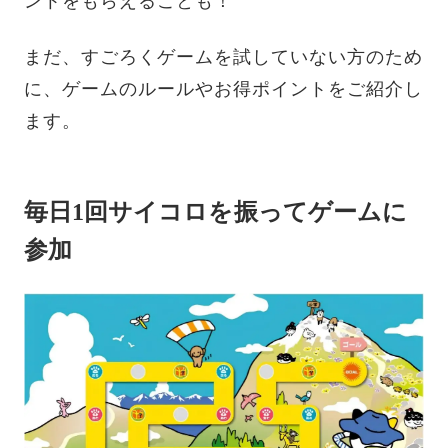
ントをもらえることも！
まだ、すごろくゲームを試していない方のため
に、ゲームのルールやお得ポイントをご紹介し
ます。
毎日1回サイコロを振ってゲームに
参加