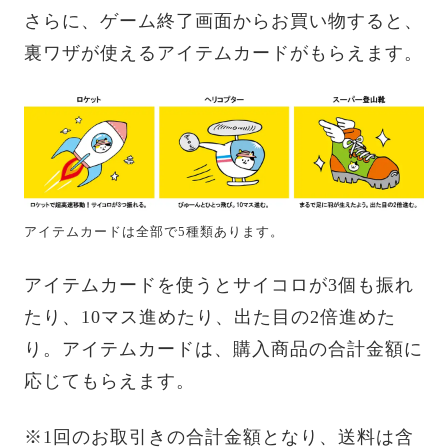
さらに、ゲーム終了画面からお買い物すると、
裏ワザが使えるアイテムカードがもらえます。
アイテムカードは全部で5種類あります。
アイテムカードを使うとサイコロが3個も振れ
たり、10マス進めたり、出た目の2倍進めた
り。アイテムカードは、購入商品の合計金額に
応じてもらえます。
※1回のお取引きの合計金額となり、送料は含