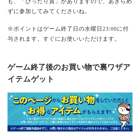
も、「ぴったり賞」がありますので、あきらめ
ずに参加してみてくださいね。
※ポイントはゲーム終了日の水曜日23:00に付
与されます。すぐにお使いいただけます。
ゲーム終了後のお買い物で裏ワザア
イテムゲット