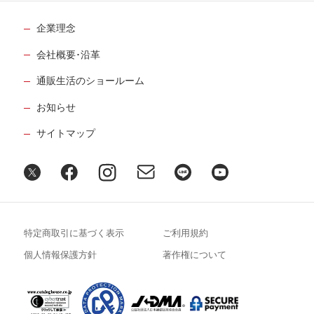
企業理念
会社概要･沿革
通販生活のショールーム
お知らせ
サイトマップ
特定商取引に基づく表示
ご利用規約
個人情報保護方針
著作権について