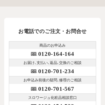
お電話でのご注文・お問合せ
商品のお申込み
0120-164-164
お届け､支払い､
返品､交換のご相談
0120-701-234
お申込み前後の
疑問､修理のご相談
0120-701-567
スロワージュ化粧品
相談窓口