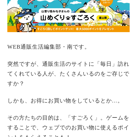
WEB通販生活編集部・南です。
突然ですが、通販生活のサイトに「毎日」訪れ
てくれている人が、たくさんいるのをご存じで
すか？
しかも、お得にお買い物をしているとか...。
その方たちの目的は、「すごろく」。ゲームを
することで、ウェブでのお買い物に使えるポイ