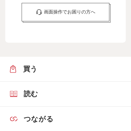
画面操作でお困りの方へ
買う
読む
つながる