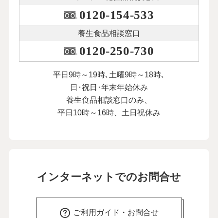
0120-154-533
養生食品相談窓口
0120-250-730
平日9時～19時､土曜9時～18時､
日･祝日･年末年始休み
養生食品相談窓口のみ、
平日10時～16時、土日祝休み
インターネットでのお問合せ
ご利用ガイド・お問合せ