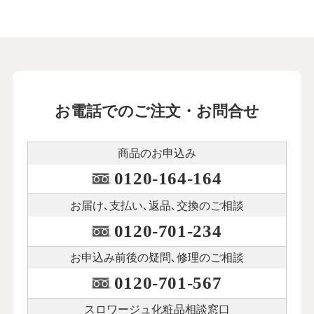
お電話でのご注文・お問合せ
商品のお申込み
0120-164-164
お届け､支払い､
返品､交換のご相談
0120-701-234
お申込み前後の
疑問､修理のご相談
0120-701-567
スロワージュ化粧品
相談窓口