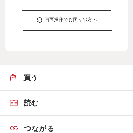
画面操作でお困りの方へ
買う
読む
つながる