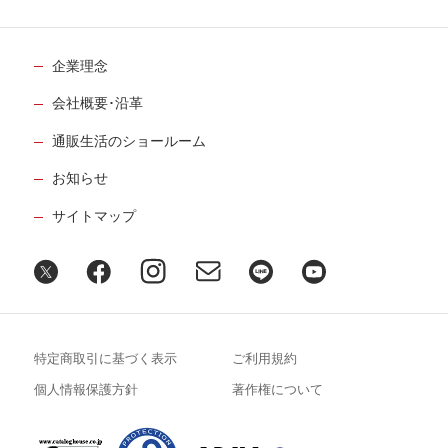
企業理念
会社概要･沿革
通販生活のショールーム
お知らせ
サイトマップ
特定商取引に基づく表示
ご利用規約
個人情報保護方針
著作権について