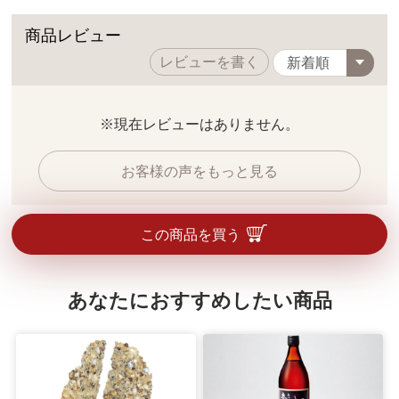
商品レビュー
レビューを書く
※現在レビューはありません。
お客様の声をもっと見る
この商品を買う
あなたにおすすめしたい商品