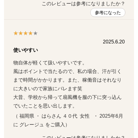
このレビューは参考になりましたか？ 
参考になった
2025.6.20
使いやすい
物自体が軽くて扱いやすいです。

風はポイントで当たるので、私の場合、汗が引く
まで時間がかかります。また、稼働音はそれなり
に大きいので家族にバレます笑

大昔、学校から帰って扇風機を服の下に突っ込ん
でいたことを思い出します。
（ 福岡県 ・ はらさん ４０代  女性   ・ 2025年6月 
に グレージュ をご購入）
このレビューは参考になりましたか？ 