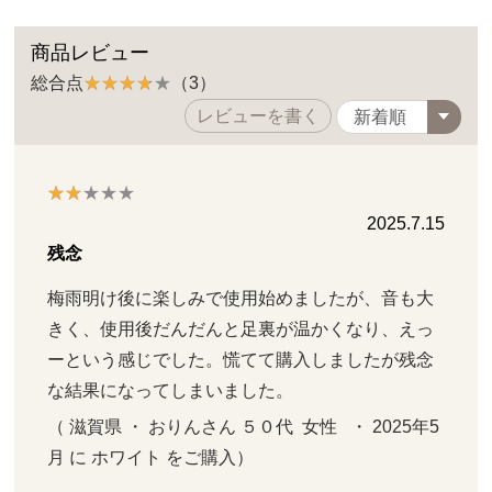
商品レビュー
総合点
（3）
レビューを書く
2025.7.15
残念
梅雨明け後に楽しみで使用始めましたが、音も大
きく、使用後だんだんと足裏が温かくなり、えっ
ーという感じでした。慌てて購入しましたが残念
な結果になってしまいました。
（ 滋賀県 ・ おりんさん ５０代  女性   ・ 2025年5
月 に ホワイト をご購入）