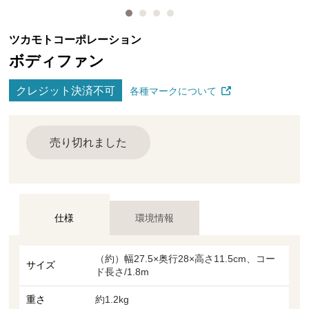
ツカモトコーポレーション
ボディファン
クレジット決済不可
各種マークについて
売り切れました
仕様
環境情報
（約）幅27.5×奥行28×高さ11.5cm、コー
サイズ
ド長さ/1.8m
重さ
約1.2kg