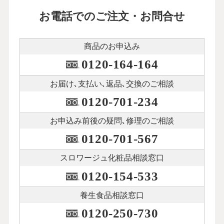
お電話でのご注文・お問合せ
商品のお申込み
0120-164-164
お届け､支払い､
返品､交換のご相談
0120-701-234
お申込み前後の
疑問､修理のご相談
0120-701-567
スロワージュ化粧品
相談窓口
0120-154-533
養生食品相談窓口
0120-250-730