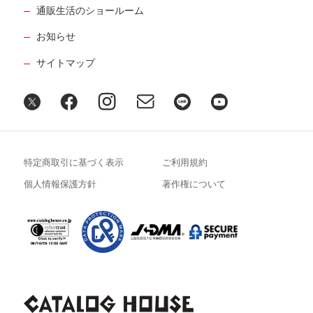
通販生活のショールーム
お知らせ
サイトマップ
特定商取引に基づく表示
ご利用規約
個人情報保護方針
著作権について