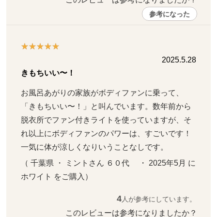
参考になった
2025.5.28
きもちいい〜！
お風呂あがりの家族がボディファンに乗って、
「きもちいい〜！」と叫んでいます。数年前から
脱衣所でファン付きライトを使っていますが、そ
れ以上にボディファンのパワーは、すごいです！
一気に体が涼しくなりいうことなしです。
（ 千葉県 ・ ミントさん ６０代     ・ 2025年5月 に 
ホワイト をご購入）
4
人が参考にしています。
このレビューは参考になりましたか？ 