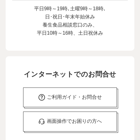
平日9時～19時､土曜9時～18時､
日･祝日･年末年始休み
養生食品相談窓口のみ、
平日10時～16時、土日祝休み
インターネットでのお問合せ
ご利用ガイド・お問合せ
画面操作でお困りの方へ