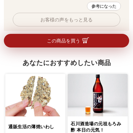
参考になった
お客様の声をもっと見る
この商品を買う
あなたにおすすめしたい商品
石川酒造場の元祖もろみ
通販生活の薄焼いわし
酢 本日の元気！