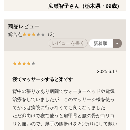
広瀬智子さん（栃木県・69歳）
商品レビュー
総合点
（2）
レビューを書く
2025.6.17
寝てマッサージすると楽です
背中の張りがあり病院でウォーターベッドや電気
治療をしていましたが、このマッサージ機を使っ
てからは病院に行かなくても良くなりました

ただ仰向けで寝て使うと肩甲骨と腰の骨がゴリゴ
リと痛いので、厚手の膝掛けを2つ折りにして敷い