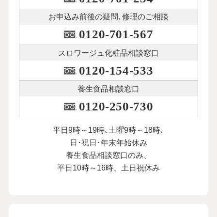
お申込み前後の
疑問､修理のご相談
0120-701-567
スロワージュ化粧品
相談窓口
0120-154-533
養生食品相談窓口
0120-250-730
平日9時～19時､土曜9時～18時､
日･祝日･年末年始休み
養生食品相談窓口のみ、
平日10時～16時、土日祝休み