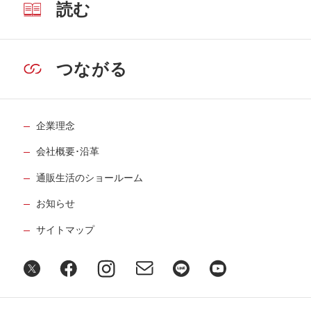
読む
つながる
企業理念
会社概要･沿革
通販生活のショールーム
お知らせ
サイトマップ