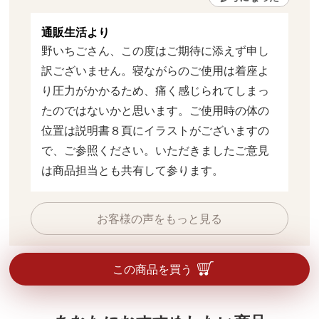
通販生活より
野いちごさん、この度はご期待に添えず申し
訳ございません。寝ながらのご使用は着座よ
り圧力がかかるため、痛く感じられてしまっ
たのではないかと思います。ご使用時の体の
位置は説明書８頁にイラストがございますの
で、ご参照ください。いただきましたご意見
は商品担当とも共有して参ります。
お客様の声をもっと見る
この商品を買う