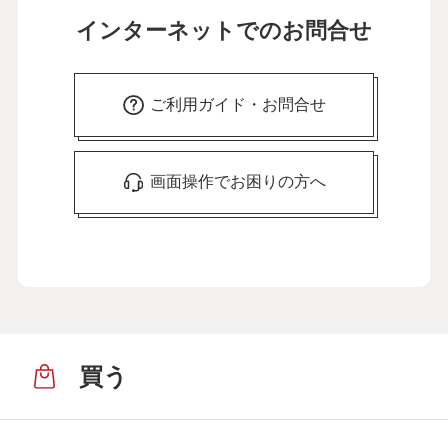
インターネットでのお問合せ
ご利用ガイド・お問合せ
画面操作でお困りの方へ
買う