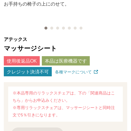
お手持ちの椅子の上にのせて。
アテックス
マッサージシート
使用後返品OK
本品は医療機器です
クレジット決済不可
各種マークについて
※本品専用のリラックスチェアは、下の「関連商品はこ
ちら」からお申込みください。
※専用リラックスチェアは、マッサージシートと同時注
文で5％引きになります。