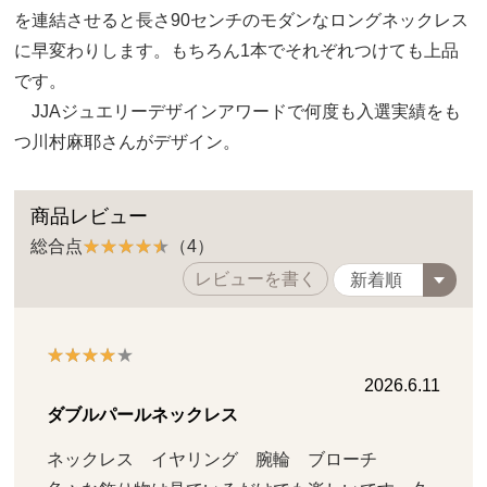
を連結させると長さ90センチのモダンなロングネックレス
に早変わりします。もちろん1本でそれぞれつけても上品
です。
JJAジュエリーデザインアワードで何度も入選実績をも
つ川村麻耶さんがデザイン。
商品レビュー
総合点
（4）
レビューを書く
2026.6.11
ダブルパールネックレス
ネックレス　イヤリング　腕輪　ブローチ
