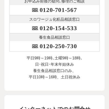
お申込み前後の
疑問､修理のご相談
0120-701-567
スロワージュ化粧品
相談窓口
0120-154-533
養生食品相談窓口
0120-250-730
平日9時～19時､土曜9時～18時､
日･祝日･年末年始休み
養生食品相談窓口のみ、
平日10時～16時、土日祝休み