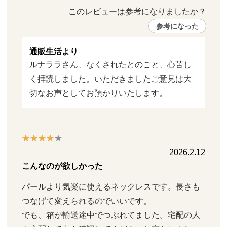
このレビューは参考になりましたか？ 
参考になった
通販生活より
ルナララさん、なくされたとのこと、心苦し
く拝読しました。いただきましたご意見は大
切なお声としてお預かりいたします。
2026.2.12
こんなのが欲しかった
パールより気楽に使えるネックレスです。長さも
つなげて変えられるのでいいです。

でも、箱が輸送途中でつぶれてました。宅配の人