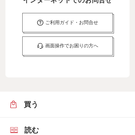
インターネットでのお問合せ
ご利用ガイド・お問合せ
画面操作でお困りの方へ
買う
読む