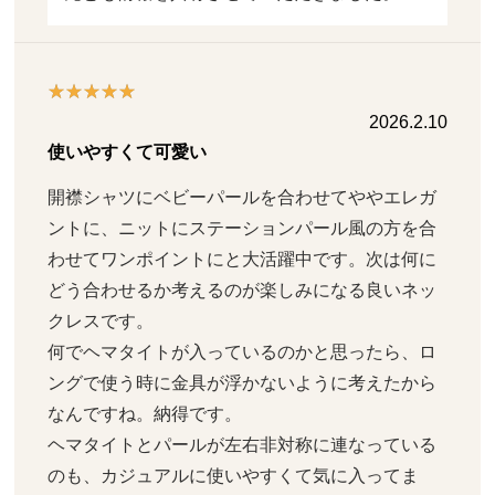
2026.2.10
使いやすくて可愛い
開襟シャツにベビーパールを合わせてややエレガ
ントに、ニットにステーションパール風の方を合
わせてワンポイントにと大活躍中です。次は何に
どう合わせるか考えるのが楽しみになる良いネッ
クレスです。

何でヘマタイトが入っているのかと思ったら、ロ
ングで使う時に金具が浮かないように考えたから
なんですね。納得です。

ヘマタイトとパールが左右非対称に連なっている
のも、カジュアルに使いやすくて気に入ってま