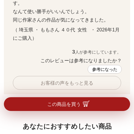
す。

なんて使い勝手がいいんでしょう。

同じ作家さんの作品が気になってきました。
（ 埼玉県 ・ ももさん ４０代  女性   ・ 2026年1月 
にご購入）
3
人が参考にしています。
このレビューは参考になりましたか？ 
参考になった
お客様の声をもっと見る
この商品を買う
あなたにおすすめしたい商品