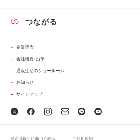
つながる
企業理念
会社概要･沿革
通販生活のショールーム
お知らせ
サイトマップ
特定商取引に基づく表示
ご利用規約