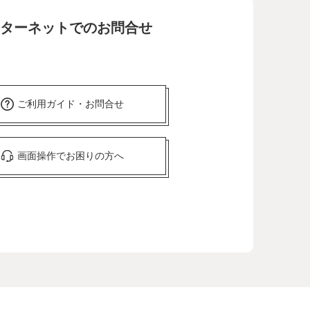
ターネットでのお問合せ
ご利用ガイド・お問合せ
画面操作でお困りの方へ