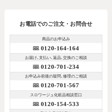
お電話でのご注文・お問合せ
商品のお申込み
0120-164-164
お届け､支払い､
返品､交換のご相談
0120-701-234
お申込み前後の
疑問､修理のご相談
0120-701-567
スロワージュ化粧品
相談窓口
0120-154-533