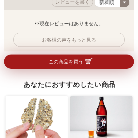
レビューを書く
※現在レビューはありません。
お客様の声をもっと見る
この商品を買う
あなたにおすすめしたい商品