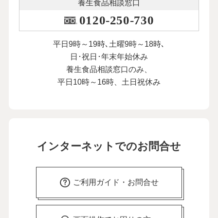
養生食品相談窓口
0120-250-730
平日9時～19時､土曜9時～18時､
日･祝日･年末年始休み
養生食品相談窓口のみ、
平日10時～16時、土日祝休み
インターネットでのお問合せ
ご利用ガイド・お問合せ