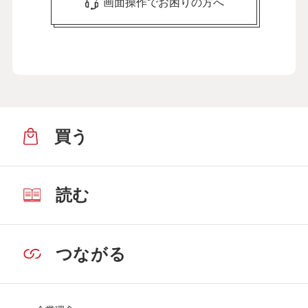
画面操作でお困りの方へ
買う
読む
つながる