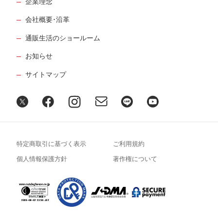
企業理念
会社概要･沿革
通販生活のショールーム
お知らせ
サイトマップ
特定商取引に基づく表示
ご利用規約
個人情報保護方針
著作権について