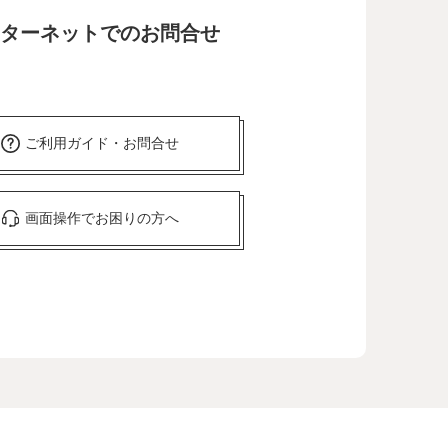
ターネットでのお問合せ
ご利用ガイド・お問合せ
画面操作でお困りの方へ