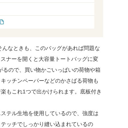
そんなときも、このバッグがあれば問題な
ァスナーを開くと大容量トートバッグに変
広がるので、買い物かごいっぱいの荷物や箱
、キッチンペーパーなどのかさばる荷物も
楽もこれ1つで出かけられます。底板付き
ステル生地を使用しているので、強度は
ステッチでしっかり縫い込まれているの