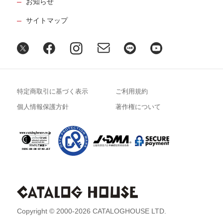
お知らせ
サイトマップ
特定商取引に基づく表示
ご利用規約
個人情報保護方針
著作権について
Copyright © 2000-2026 CATALOGHOUSE LTD.