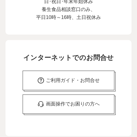
日･祝日･年末年始休み
養生食品相談窓口のみ、
平日10時～16時、土日祝休み
インターネットでのお問合せ
ご利用ガイド・お問合せ
画面操作でお困りの方へ