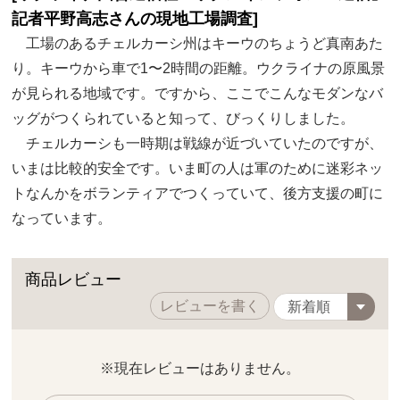
記者平野高志さんの現地工場調査]
工場のあるチェルカーシ州はキーウのちょうど真南あた
り。キーウから車で1〜2時間の距離。ウクライナの原風景
が見られる地域です。ですから、ここでこんなモダンなバ
ッグがつくられていると知って、びっくりしました。
チェルカーシも一時期は戦線が近づいていたのですが、
いまは比較的安全です。いま町の人は軍のために迷彩ネッ
トなんかをボランティアでつくっていて、後方支援の町に
なっています。
商品レビュー
レビューを書く
※現在レビューはありません。