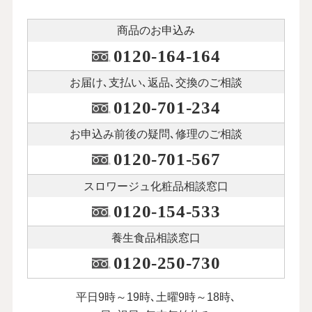
商品のお申込み
0120-164-164
お届け､支払い､
返品､交換のご相談
0120-701-234
お申込み前後の
疑問､修理のご相談
0120-701-567
スロワージュ化粧品
相談窓口
0120-154-533
養生食品相談窓口
0120-250-730
平日9時～19時､土曜9時～18時､