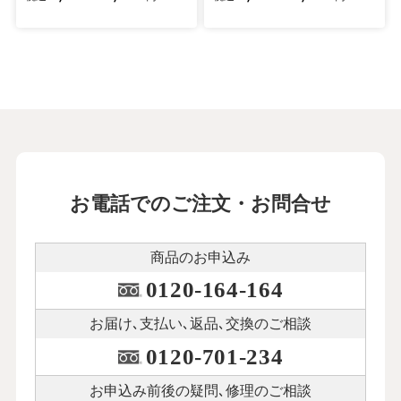
お電話でのご注文・お問合せ
商品のお申込み
0120-164-164
お届け､支払い､
返品､交換のご相談
0120-701-234
お申込み前後の
疑問､修理のご相談