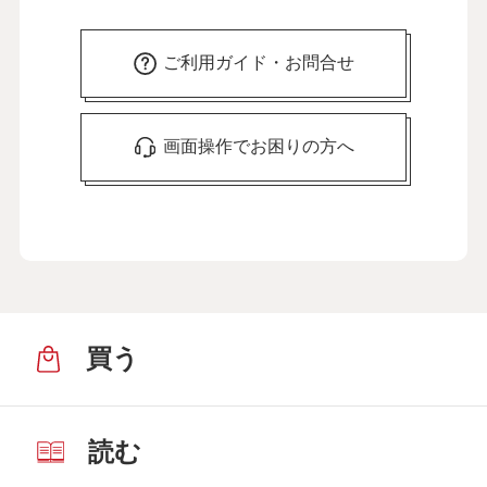
ご利用ガイド・お問合せ
画面操作でお困りの方へ
買う
読む