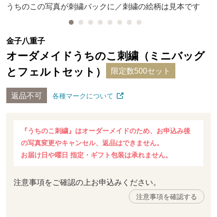
うちのこの写真が刺繍バックに／刺繍の絵柄は見本です
金子八重子
オーダメイドうちのこ刺繍（ミニバッグ
とフェルトセット）
限定数500セット
返品不可
各種マークについて
『うちのこ刺繍』はオーダーメイドのため、お申込み後
の写真変更やキャンセル、返品はできません。
お届け日や曜日 指定・ギフト包装は承れません。
注意事項をご確認の上お申込みください。
注意事項を確認する