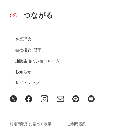
つながる
企業理念
会社概要･沿革
通販生活のショールーム
お知らせ
サイトマップ
特定商取引に基づく表示
ご利用規約