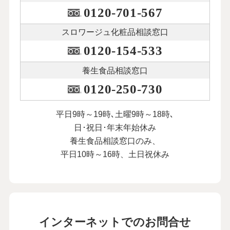
0120-701-567
スロワージュ化粧品
相談窓口
0120-154-533
養生食品相談窓口
0120-250-730
平日9時～19時､土曜9時～18時､
日･祝日･年末年始休み
養生食品相談窓口のみ、
平日10時～16時、土日祝休み
インターネットでのお問合せ