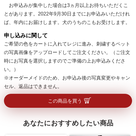
お申込みが集中した場合は3ヵ月以上お待ちいただくこ
とがあります。2022年9月30日までにお申込みいただけれ
ば、年内にお届けします。犬のうちのこもお受けします。
申し込みに関して
ご希望の色をカートに入れてレジに進み、刺繍するペット
の写真画像をアップロードしてご注文ください。（ご注文
時にお写真を選択しますのでご準備の上お申込みくださ
い。）
※オーダーメイドのため、お申込み後の写真変更やキャン
セル、返品はできません。
この商品を買う
あなたにおすすめしたい商品