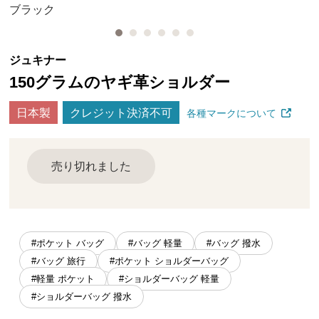
ブラック
ジュキナー
150グラムのヤギ革ショルダー
日本製
クレジット決済不可
各種マークについて
売り切れました
#ポケット バッグ
#バッグ 軽量
#バッグ 撥水
#バッグ 旅行
#ポケット ショルダーバッグ
#軽量 ポケット
#ショルダーバッグ 軽量
#ショルダーバッグ 撥水