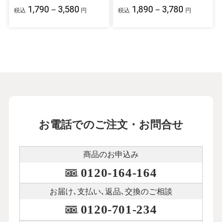
1,790－3,580
1,890－3,780
税込
円
税込
円
お電話でのご注文・お問合せ
商品のお申込み
0120-164-164
お届け､支払い､
返品､交換のご相談
0120-701-234