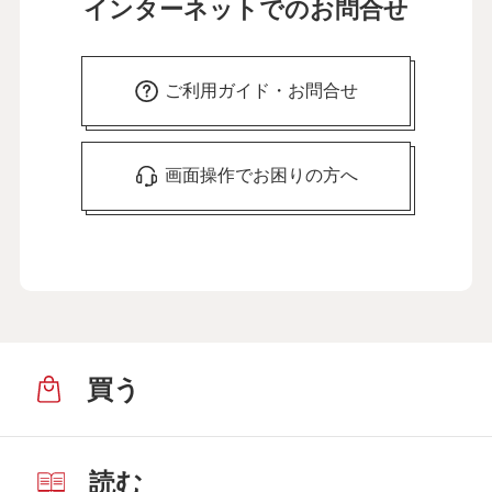
インターネットでのお問合せ
ご利用ガイド・お問合せ
画面操作でお困りの方へ
買う
読む