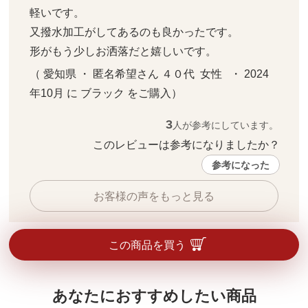
軽いです。

又撥水加工がしてあるのも良かったです。

形がもう少しお洒落だと嬉しいです。
（ 愛知県 ・ 匿名希望さん ４０代  女性   ・ 2024
年10月 に ブラック をご購入）
3
人が参考にしています。
このレビューは参考になりましたか？ 
参考になった
お客様の声をもっと見る
この商品を買う
あなたにおすすめしたい商品