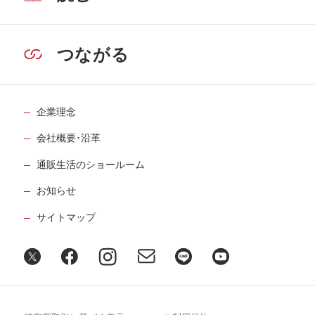
つながる
企業理念
会社概要･沿革
通販生活のショールーム
お知らせ
サイトマップ