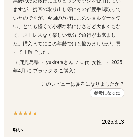
高齢のため旅行にはリュックサックを使用してい
ますが、携帯の取り出し等にその都度手間取って
いたのですが、今回の旅行にこのショルダーを使
い、とても軽くて小柄な私にはさほど大きくもな
く、ストレスなく楽しい気分で旅行が出来まし
た。購入までにこの年齢ではと悩みましたが、買
って正解でした。
（ 鹿児島県 ・ yukiraraさん ７０代  女性   ・ 2025
年4月 に ブラック をご購入）
このレビューは参考になりましたか？ 
参考になった
2025.3.13
軽い