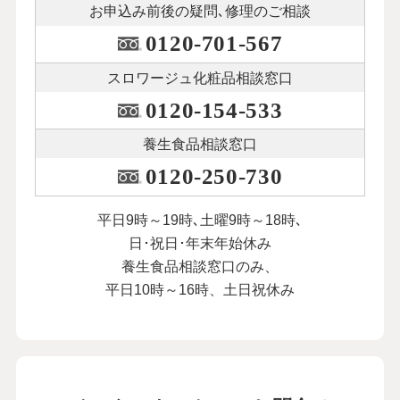
お申込み前後の
疑問､修理のご相談
0120-701-567
スロワージュ化粧品
相談窓口
0120-154-533
養生食品相談窓口
0120-250-730
平日9時～19時､土曜9時～18時､
日･祝日･年末年始休み
養生食品相談窓口のみ、
平日10時～16時、土日祝休み