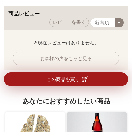
商品レビュー
レビューを書く
※現在レビューはありません。
お客様の声をもっと見る
この商品を買う
あなたにおすすめしたい商品