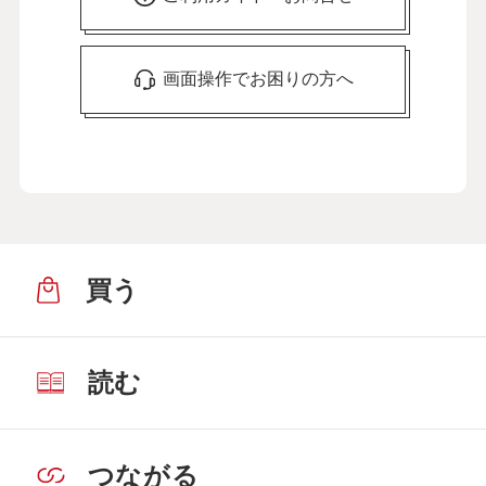
画面操作でお困りの方へ
買う
読む
つながる