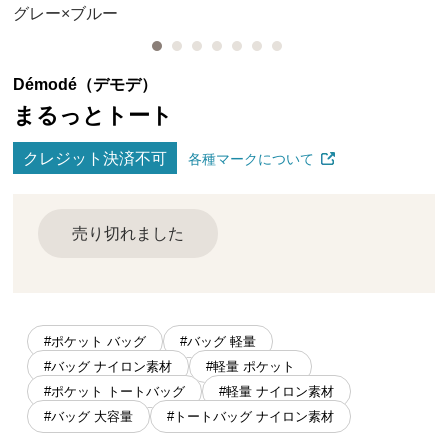
グレー×ブルー
Démodé（デモデ）
まるっとトート
クレジット決済不可
各種マークについて
売り切れました
#ポケット バッグ
#バッグ 軽量
#バッグ ナイロン素材
#軽量 ポケット
#ポケット トートバッグ
#軽量 ナイロン素材
#バッグ 大容量
#トートバッグ ナイロン素材