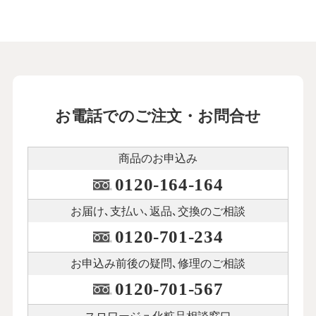
お電話でのご注文・お問合せ
商品のお申込み
0120-164-164
お届け､支払い､
返品､交換のご相談
0120-701-234
お申込み前後の
疑問､修理のご相談
0120-701-567