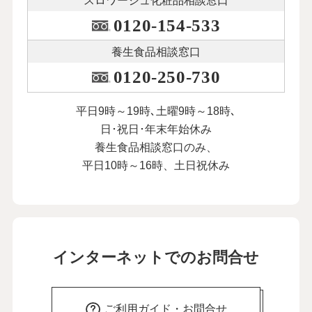
スロワージュ化粧品
相談窓口
0120-154-533
養生食品相談窓口
0120-250-730
平日9時～19時､土曜9時～18時､
日･祝日･年末年始休み
養生食品相談窓口のみ、
平日10時～16時、土日祝休み
インターネットでのお問合せ
ご利用ガイド・お問合せ