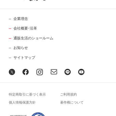
企業理念
会社概要･沿革
通販生活のショールーム
お知らせ
サイトマップ
特定商取引に基づく表示
ご利用規約
個人情報保護方針
著作権について