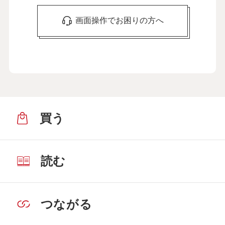
画面操作でお困りの方へ
買う
読む
つながる