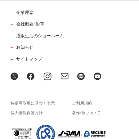
企業理念
会社概要･沿革
通販生活のショールーム
お知らせ
サイトマップ
特定商取引に基づく表示
ご利用規約
個人情報保護方針
著作権について