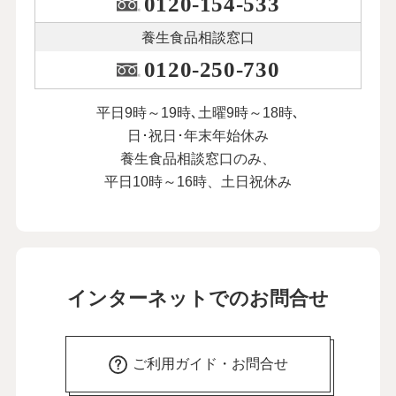
0120-154-533
養生食品相談窓口
0120-250-730
平日9時～19時､土曜9時～18時､
日･祝日･年末年始休み
養生食品相談窓口のみ、
平日10時～16時、土日祝休み
インターネットでのお問合せ
ご利用ガイド・お問合せ