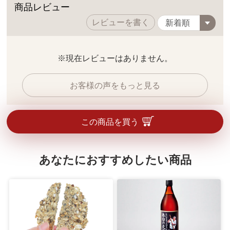
商品レビュー
レビューを書く
※現在レビューはありません。
お客様の声をもっと見る
この商品を買う
あなたにおすすめしたい商品