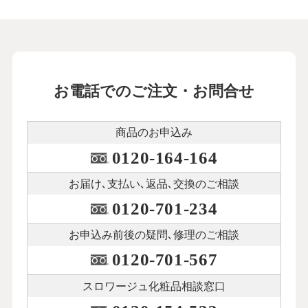
お電話でのご注文・お問合せ
商品のお申込み
0120-164-164
お届け､支払い､
返品､交換のご相談
0120-701-234
お申込み前後の
疑問､修理のご相談
0120-701-567
スロワージュ化粧品
相談窓口