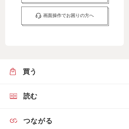
画面操作でお困りの方へ
買う
読む
つながる