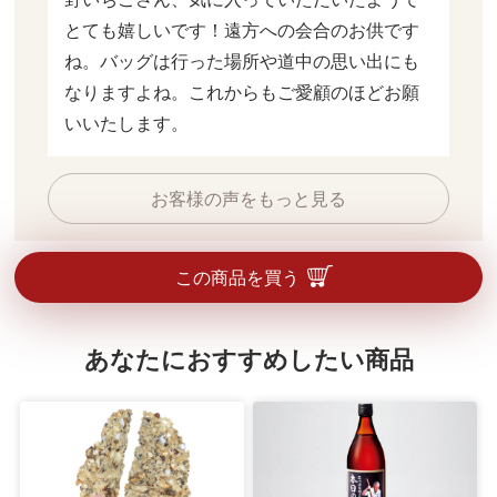
とても嬉しいです！遠方への会合のお供です
ね。バッグは行った場所や道中の思い出にも
なりますよね。これからもご愛顧のほどお願
いいたします。
お客様の声をもっと見る
この商品を買う
あなたにおすすめしたい商品