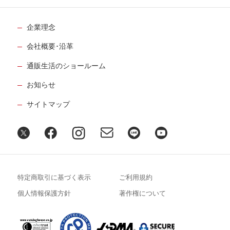
企業理念
会社概要･沿革
通販生活のショールーム
お知らせ
サイトマップ
特定商取引に基づく表示
ご利用規約
個人情報保護方針
著作権について