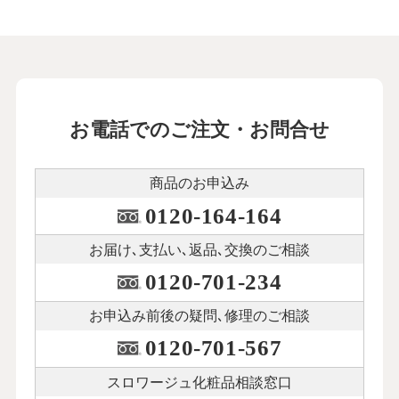
お電話でのご注文・お問合せ
商品のお申込み
0120-164-164
お届け､支払い､
返品､交換のご相談
0120-701-234
お申込み前後の
疑問､修理のご相談
0120-701-567
スロワージュ化粧品
相談窓口