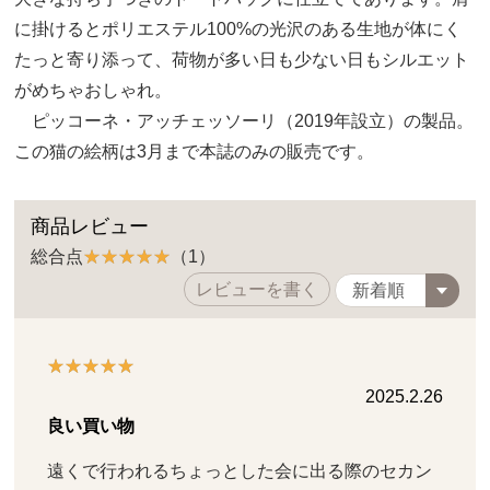
に掛けるとポリエステル100%の光沢のある生地が体にく
たっと寄り添って、荷物が多い日も少ない日もシルエット
がめちゃおしゃれ。
ピッコーネ・アッチェッソーリ（2019年設立）の製品。
この猫の絵柄は3月まで本誌のみの販売です。
商品レビュー
総合点
（1）
レビューを書く
2025.2.26
良い買い物
遠くで行われるちょっとした会に出る際のセカン