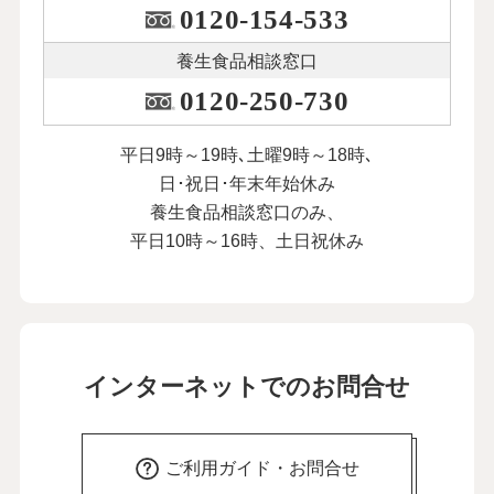
0120-154-533
養生食品相談窓口
0120-250-730
平日9時～19時､土曜9時～18時､
日･祝日･年末年始休み
養生食品相談窓口のみ、
平日10時～16時、土日祝休み
インターネットでのお問合せ
ご利用ガイド・お問合せ