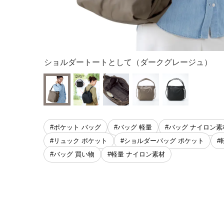
ショルダートートとして（ダークグレージュ）
#ポケット バッグ
#バッグ 軽量
#バッグ ナイロン素
#リュック ポケット
#ショルダーバッグ ポケット
#
#バッグ 買い物
#軽量 ナイロン素材