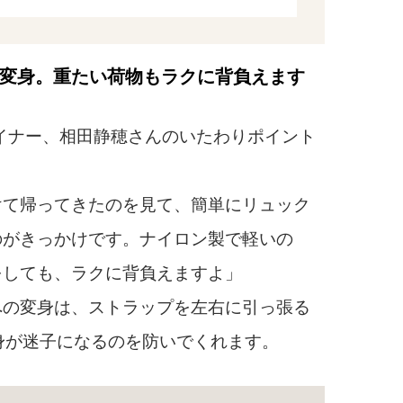
変身。重たい荷物もラクに背負えます
イナー、相田静穂さんのいたわりポイント
けて帰ってきたのを見て、簡単にリュック
のがきっかけです。ナイロン製で軽いの
をしても、ラクに背負えますよ」
の変身は、ストラップを左右に引っ張る
身が迷子になるのを防いでくれます。