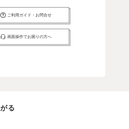
ご利用ガイド・お問合せ
画面操作でお困りの方へ
ながる