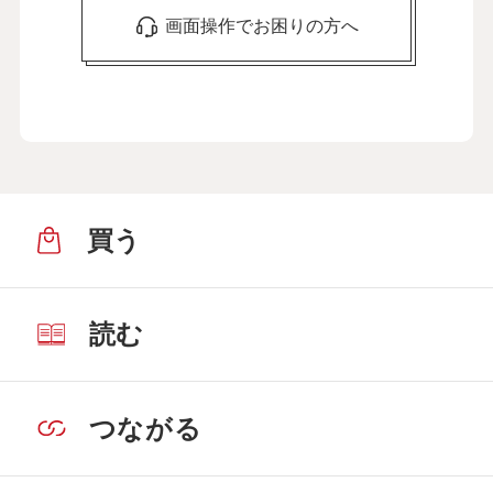
画面操作でお困りの方へ
買う
読む
つながる