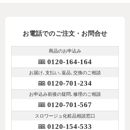
お電話でのご注文・お問合せ
商品のお申込み
0120-164-164
お届け､支払い､
返品､交換のご相談
0120-701-234
お申込み前後の
疑問､修理のご相談
0120-701-567
スロワージュ化粧品
相談窓口
0120-154-533