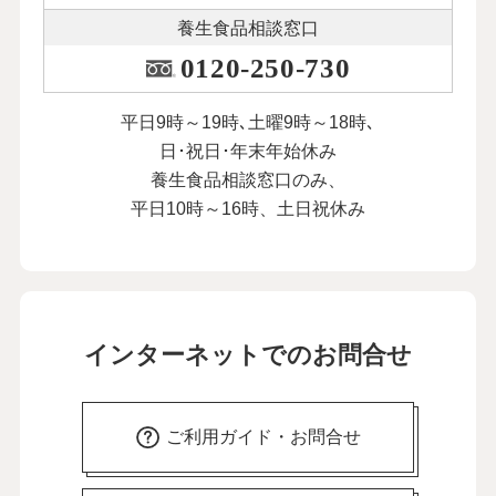
養生食品相談窓口
0120-250-730
平日9時～19時､土曜9時～18時､
日･祝日･年末年始休み
養生食品相談窓口のみ、
平日10時～16時、土日祝休み
インターネットでのお問合せ
ご利用ガイド・お問合せ