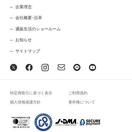
企業理念
会社概要･沿革
通販生活のショールーム
お知らせ
サイトマップ
特定商取引に基づく表示
ご利用規約
個人情報保護方針
著作権について