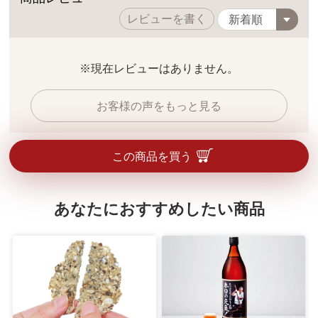
レビューを書く
※現在レビューはありません。
お客様の声をもっと見る
この商品を買う
あなたにおすすめしたい商品