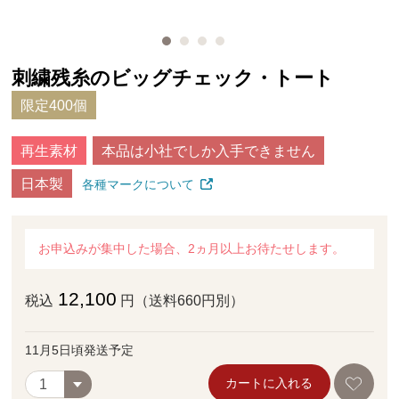
刺繍残糸のビッグチェック・トート
限定400個
再生素材
本品は小社でしか入手できません
日本製
各種マークについて
お申込みが集中した場合、2ヵ月以上お待たせします。
12,100
税込
円（送料660円別）
11月5日頃発送予定
カートに入れる