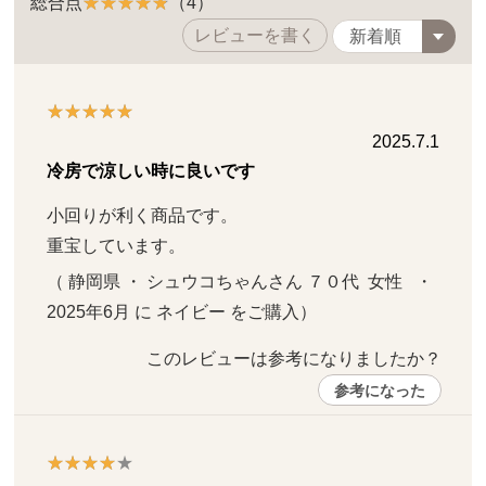
総合点
（4）
レビューを書く
2025.7.1
冷房で涼しい時に良いです
小回りが利く商品です。

重宝しています。
（ 静岡県 ・ シュウコちゃんさん ７０代  女性   ・ 
2025年6月 に ネイビー をご購入）
このレビューは参考になりましたか？ 
参考になった