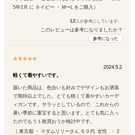
5年2月 に ネイビー ・ M〜L をご購入）
12
人が参考にしています。
このレビューは参考になりましたか？ 
参考になった
2024.5.2
軽くて着やすいです。
届いた商品は、色合いも好みでデザインもお洒落
で期待以上でした。とても軽くて着やすいカーデ
ィガンです。サラッとしているので、これからの
暑い季節に重宝すると思います。とても気に入っ
たのでもう１枚買おうか検討中です。
（ 東京都 ・ マダムリリーさん ６０代  女性   ・ 2