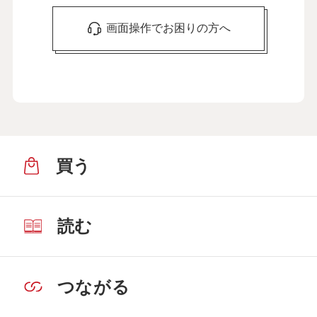
画面操作でお困りの方へ
買う
読む
つながる