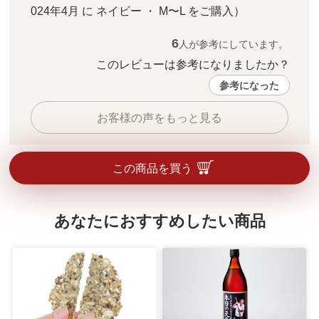
024年4月 に ネイビー ・ M〜L をご購入）
6
人が参考にしています。
このレビューは参考になりましたか？ 
参考になった
お客様の声をもっと見る
この商品を買う
あなたにおすすめしたい商品