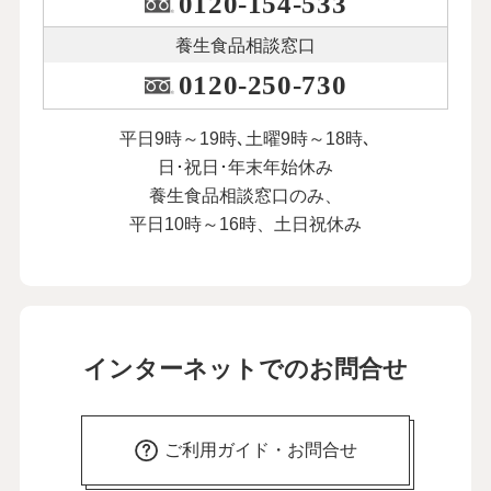
0120-154-533
養生食品相談窓口
0120-250-730
平日9時～19時､土曜9時～18時､
日･祝日･年末年始休み
養生食品相談窓口のみ、
平日10時～16時、土日祝休み
インターネットでのお問合せ
ご利用ガイド・お問合せ