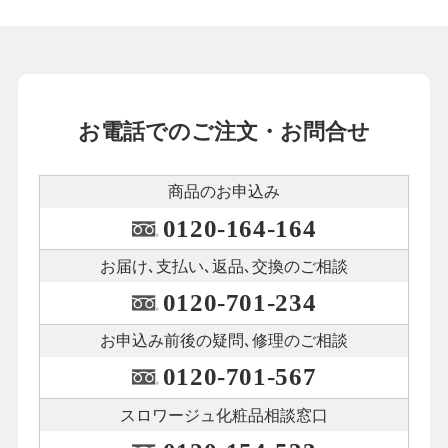
お電話でのご注文・お問合せ
商品のお申込み
0120-164-164
お届け､支払い､
返品､交換のご相談
0120-701-234
お申込み前後の
疑問､修理のご相談
0120-701-567
スロワージュ化粧品
相談窓口