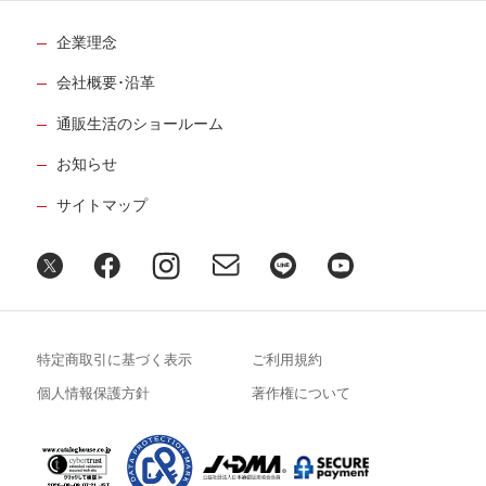
企業理念
会社概要･沿革
通販生活のショールーム
お知らせ
サイトマップ
特定商取引に基づく表示
ご利用規約
個人情報保護方針
著作権について