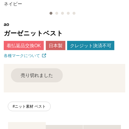
ネイビー
ao
ガーゼニットベスト
着払返品交換OK
日本製
クレジット決済不可
各種マークについて
売り切れました
#ニット素材 ベスト