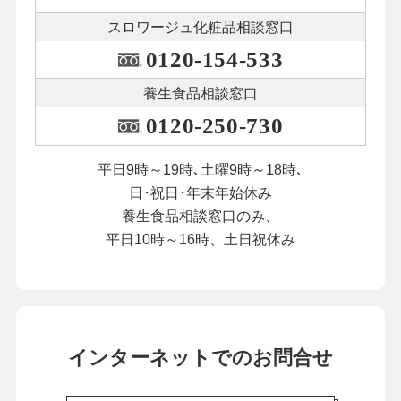
スロワージュ化粧品
相談窓口
0120-154-533
養生食品相談窓口
0120-250-730
平日9時～19時､土曜9時～18時､
日･祝日･年末年始休み
養生食品相談窓口のみ、
平日10時～16時、土日祝休み
インターネットでのお問合せ