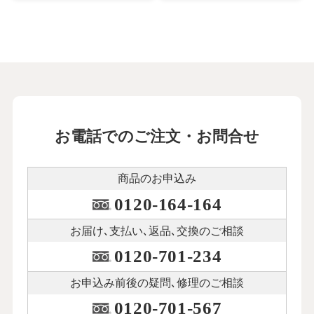
お電話でのご注文・お問合せ
商品のお申込み
0120-164-164
お届け､支払い､
返品､交換のご相談
0120-701-234
お申込み前後の
疑問､修理のご相談
0120-701-567