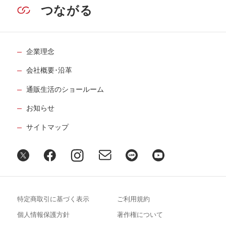
つながる
企業理念
会社概要･沿革
通販生活のショールーム
お知らせ
サイトマップ
特定商取引に基づく表示
ご利用規約
個人情報保護方針
著作権について