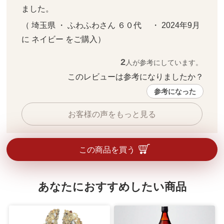
ました。
（ 埼玉県 ・ ふわふわさん ６０代     ・ 2024年9月 
に ネイビー をご購入）
2
人が参考にしています。
このレビューは参考になりましたか？ 
参考になった
お客様の声をもっと見る
この商品を買う
あなたにおすすめしたい商品