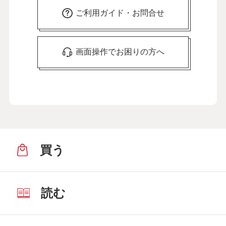
ご利用ガイド・お問合せ
画面操作でお困りの方へ
買う
読む