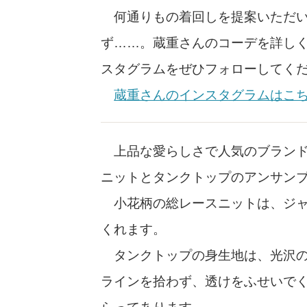
何通りもの着回しを提案いただい
ず……。蔵重さんのコーデを詳し
スタグラムをぜひフォローしてく
蔵重さんのインスタグラムはこ
上品な愛らしさで人気のブラン
ニットとタンクトップのアンサン
小花柄の総レースニットは、ジャ
くれます。
タンクトップの身生地は、光沢の
ラインを拾わず、透けをふせいで