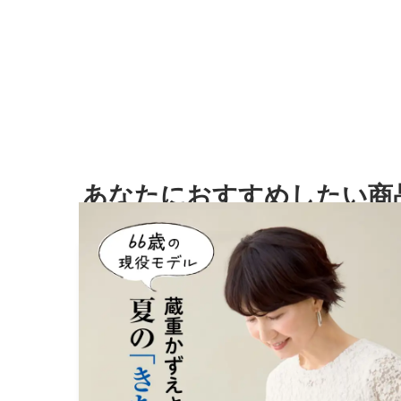
あなたにおすすめしたい商