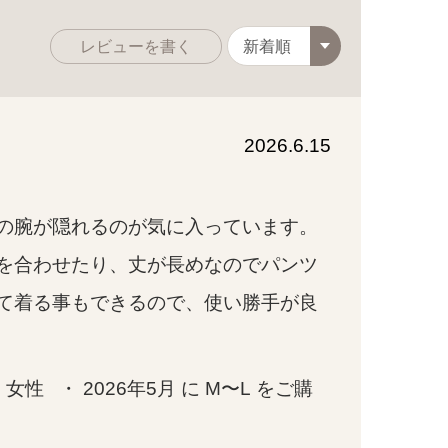
レビューを書く
2026.6.15
腕が隠れるのが気に入っています。

を合わせたり、丈が長めなのでパンツ
て着る事もできるので、使い勝手が良
女性   ・ 2026年5月 に M〜L をご購