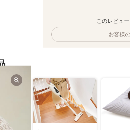
このレビュー
お客様
品