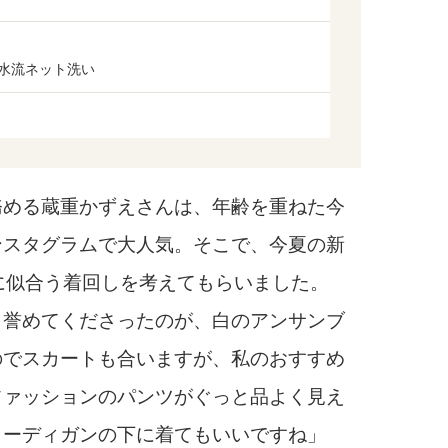
弱水流ネット洗い
める蔵重かずえさんは、年齢を重ねた今
ンスタグラムで大人気。そこで、今夏の新
に似合う着回しを考えてもらいました。
誉めてくださったのが、白のアンサンブ
のでスカートも合いますが、私のおすすめ
ファッションのパンツがぐっと品よく見え
カーディガンの下に着てもいいですね」