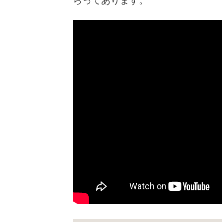
らってあります。