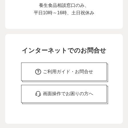
養生食品相談窓口のみ、
平日10時～16時、土日祝休み
インターネットでのお問合せ
ご利用ガイド・お問合せ
画面操作でお困りの方へ