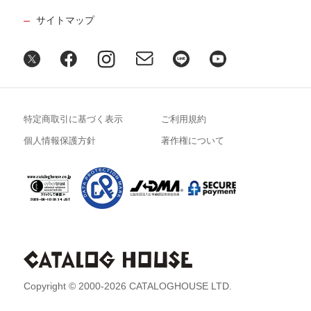
サイトマップ
特定商取引に基づく表示
ご利用規約
個人情報保護方針
著作権について
Copyright © 2000-2026 CATALOGHOUSE LTD.