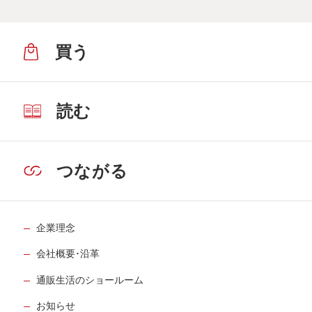
買う
読む
つながる
企業理念
会社概要･沿革
通販生活のショールーム
お知らせ