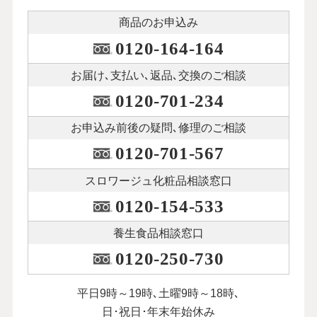
商品のお申込み
0120-164-164
お届け､支払い､
返品､交換のご相談
0120-701-234
お申込み前後の
疑問､修理のご相談
0120-701-567
スロワージュ化粧品
相談窓口
0120-154-533
養生食品相談窓口
0120-250-730
平日9時～19時､土曜9時～18時､
日･祝日･年末年始休み