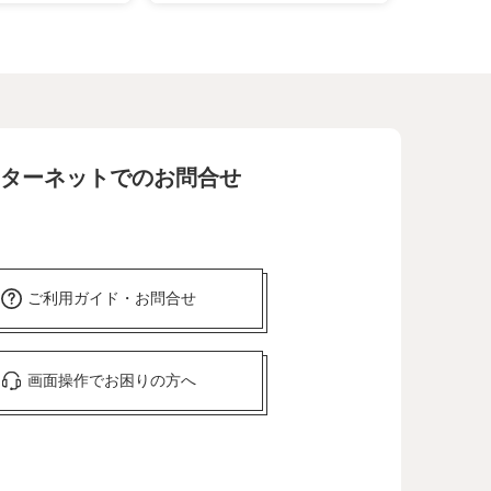
ターネットでのお問合せ
ご利用ガイド・お問合せ
画面操作でお困りの方へ