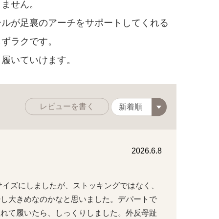
りません。
ルが足裏のアーチをサポートしてくれる
じずラクです。
履いていけます。
レビューを書く
2026.6.8
サイズにしましたが、ストッキングではなく、
少し大きめなのかなと思いました。デパートで
入れて履いたら、しっくりしました。外反母趾