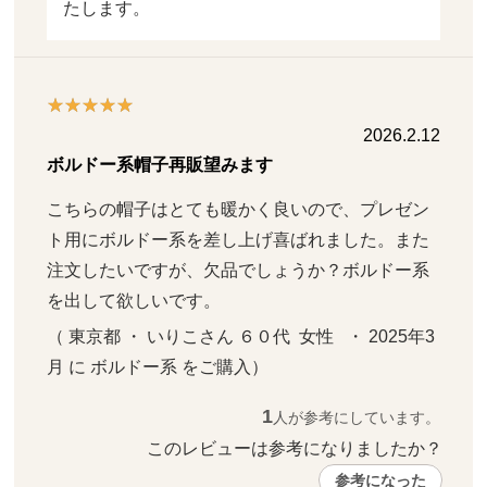
たします。
2026.2.12
ボルドー系帽子再販望みます
こちらの帽子はとても暖かく良いので、プレゼン
ト用にボルドー系を差し上げ喜ばれました。また
注文したいですが、欠品でしょうか？ボルドー系
を出して欲しいです。
（ 東京都 ・ いりこさん ６０代  女性   ・ 2025年3
月 に ボルドー系 をご購入）
1
人が参考にしています。
このレビューは参考になりましたか？ 
参考になった