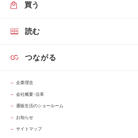
買う
読む
つながる
企業理念
会社概要･沿革
通販生活のショールーム
お知らせ
サイトマップ