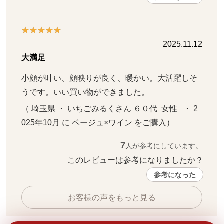
2025.11.12
大満足
小顔が叶い、顔映りが良く、暖かい。大活躍しそ
うです。いい買い物ができました。
（ 埼玉県 ・ いちごみるくさん ６０代  女性   ・ 2
025年10月 に ベージュ×ワイン をご購入）
7
人が参考にしています。
このレビューは参考になりましたか？ 
参考になった
お客様の声をもっと見る