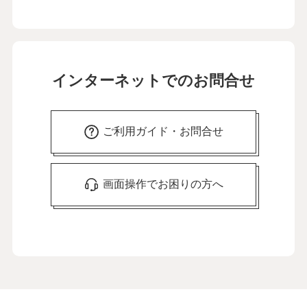
インターネットでのお問合せ
ご利用ガイド・お問合せ
画面操作でお困りの方へ