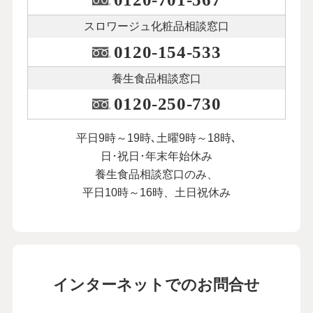
スロワージュ化粧品
相談窓口
0120-154-533
養生食品相談窓口
0120-250-730
平日9時～19時､土曜9時～18時､
日･祝日･年末年始休み
養生食品相談窓口のみ、
平日10時～16時、土日祝休み
インターネットでのお問合せ