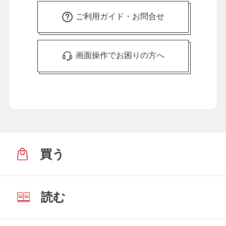
ご利用ガイド・お問合せ
画面操作でお困りの方へ
買う
読む