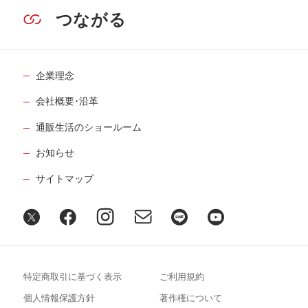
つながる
企業理念
会社概要･沿革
通販生活のショールーム
お知らせ
サイトマップ
特定商取引に基づく表示
ご利用規約
個人情報保護方針
著作権について