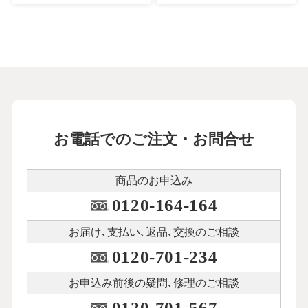
お電話でのご注文・お問合せ
商品のお申込み
0120-164-164
お届け､支払い､
返品､交換のご相談
0120-701-234
お申込み前後の
疑問､修理のご相談
0120-701-567