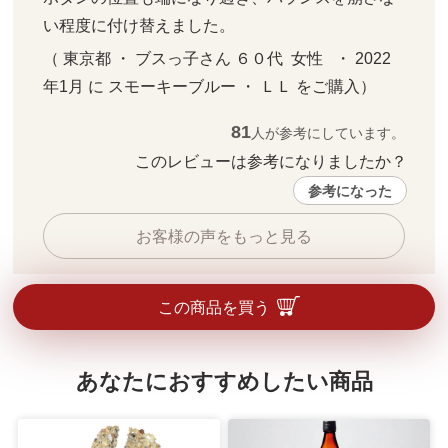
い程度に付け替えました。
（ 東京都 ・ ブスっ子さん ６０代  女性   ・ 2022
年1月 に スモーキーブルー ・ ＬＬ をご購入）
81
人が参考にしています。
このレビューは参考になりましたか？ 
参考になった
お客様の声をもっと見る
この商品を買う
あなたにおすすめしたい商品