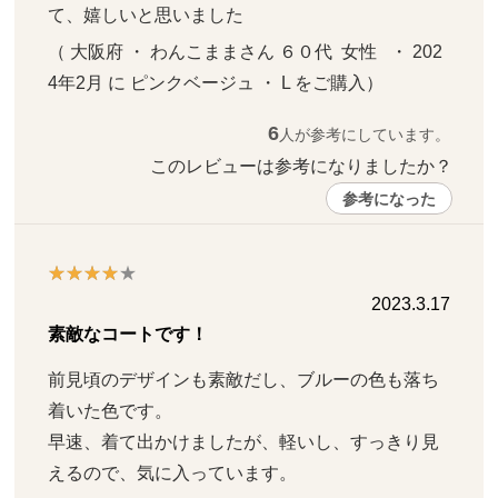
て、嬉しいと思いました
（ 大阪府 ・ わんこままさん ６０代  女性   ・ 202
4年2月 に ピンクベージュ ・ L をご購入）
6
人が参考にしています。
このレビューは参考になりましたか？ 
参考になった
2023.3.17
素敵なコートです！
前見頃のデザインも素敵だし、ブルーの色も落ち
着いた色です。

早速、着て出かけましたが、軽いし、すっきり見
えるので、気に入っています。