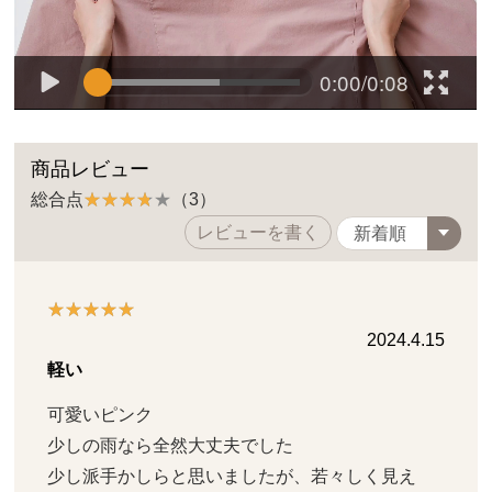
商品レビュー
総合点
（3）
レビューを書く
2024.4.15
軽い
可愛いピンク

少しの雨なら全然大丈夫でした

少し派手かしらと思いましたが、若々しく見え