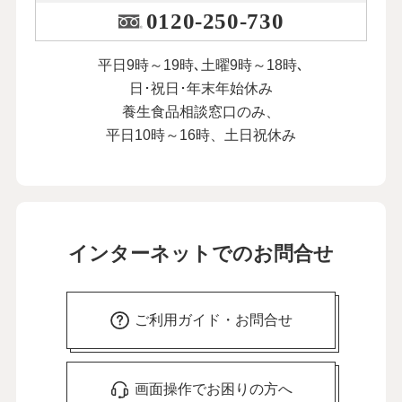
0120-250-730
平日9時～19時､土曜9時～18時､
日･祝日･年末年始休み
養生食品相談窓口のみ、
平日10時～16時、土日祝休み
インターネットでのお問合せ
ご利用ガイド・お問合せ
画面操作でお困りの方へ