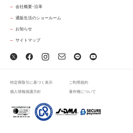
会社概要･沿革
通販生活のショールーム
お知らせ
サイトマップ
特定商取引に基づく表示
ご利用規約
個人情報保護方針
著作権について