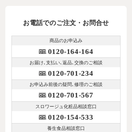
お電話でのご注文・お問合せ
商品のお申込み
0120-164-164
お届け､支払い､
返品､交換のご相談
0120-701-234
お申込み前後の
疑問､修理のご相談
0120-701-567
スロワージュ化粧品
相談窓口
0120-154-533
養生食品相談窓口