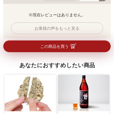
※現在レビューはありません。
お客様の声をもっと見る
この商品を買う
あなたにおすすめしたい商品