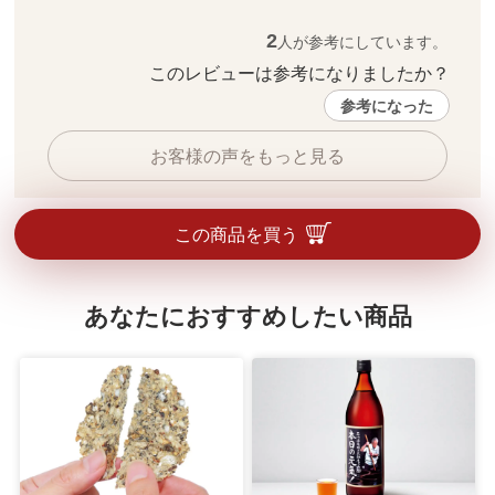
2
人が参考にしています。
このレビューは参考になりましたか？ 
参考になった
お客様の声をもっと見る
この商品を買う
あなたにおすすめしたい商品