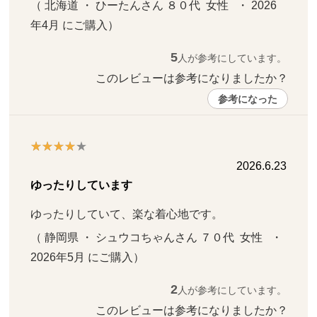
（ 北海道 ・ ひーたんさん ８０代  女性   ・ 2026
年4月 にご購入）
5
人が参考にしています。
このレビューは参考になりましたか？ 
参考になった
2026.6.23
ゆったりしています
ゆったりしていて、楽な着心地です。
（ 静岡県 ・ シュウコちゃんさん ７０代  女性   ・ 
2026年5月 にご購入）
2
人が参考にしています。
このレビューは参考になりましたか？ 