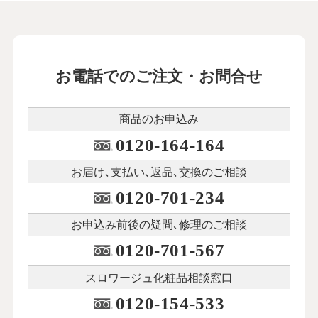
お電話でのご注文・お問合せ
商品のお申込み
0120-164-164
お届け､支払い､
返品､交換のご相談
0120-701-234
お申込み前後の
疑問､修理のご相談
0120-701-567
スロワージュ化粧品
相談窓口
0120-154-533