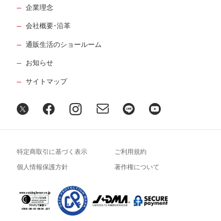
企業理念
会社概要･沿革
通販生活のショールーム
お知らせ
サイトマップ
特定商取引に基づく表示
ご利用規約
個人情報保護方針
著作権について