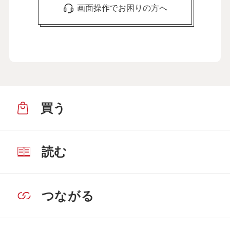
画面操作でお困りの方へ
買う
読む
つながる