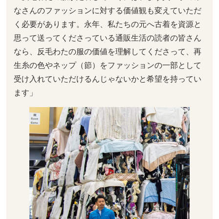
なさんのファッションに対する価値観も変えていただ
く必要があります。永年、私たちの元へ古着を資源と
思って送ってくださっている通販生活の読者の皆さん
なら、反毛わたの服の価値を理解してくださって、再
生糸の色やネップ（節）をファッションの一部として
受け入れていただけるんじゃないかと希望を持ってい
ます」