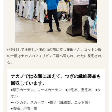
仕分けして圧縮した服の山の前に立つ藤田さん。コットン服
の一部はナカノのフィリピン工場へ送られ、わたに反毛され
る。
ナカノでは衣類に加えて、つぎの繊維製品も
回収しています。
●厚手カーテン、レースカーテン ●掛毛布、敷毛布 ●タ
オル
●ハンカチ、スカーフ ●帽子（繊維製、ニット製）
●着物、浴衣、帯