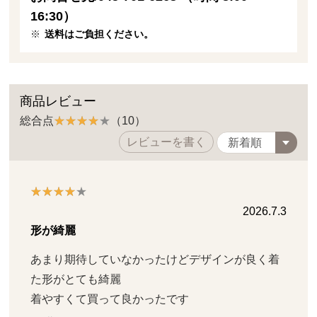
16:30）
送料はご負担ください。
商品レビュー
総合点
（10）
レビューを書く
2026.7.3
形が綺麗
あまり期待していなかったけどデザインが良く着
た形がとても綺麗

着やすくて買って良かったです