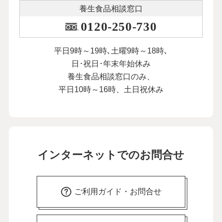
養生食品相談窓口
0120-250-730
平日9時～19時､土曜9時～18時､
日･祝日･年末年始休み
養生食品相談窓口のみ、
平日10時～16時、土日祝休み
インターネットでのお問合せ
ご利用ガイド・お問合せ