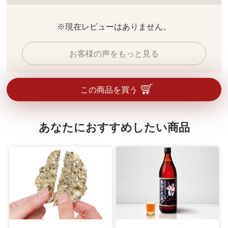
※現在レビューはありません。
お客様の声をもっと見る
この商品を買う
あなたにおすすめしたい商品