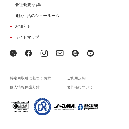
会社概要･沿革
通販生活のショールーム
お知らせ
サイトマップ
特定商取引に基づく表示
ご利用規約
個人情報保護方針
著作権について