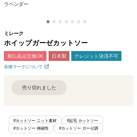
ラベンダー
ミレーク
ホイップガーゼカットソー
着払返品交換OK
日本製
クレジット決済不可
各種マークについて
売り切れました
#カットソー ニット素材
#起毛 カットソー
#カットソー 伸縮性
#カットソー ガーゼ調