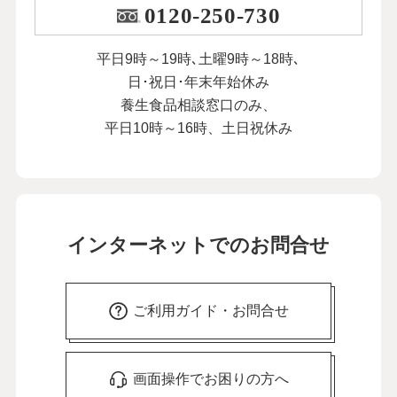
0120-250-730
平日9時～19時､土曜9時～18時､
日･祝日･年末年始休み
養生食品相談窓口のみ、
平日10時～16時、土日祝休み
インターネットでのお問合せ
ご利用ガイド・お問合せ
画面操作でお困りの方へ