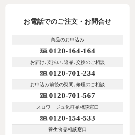
お電話でのご注文・お問合せ
商品のお申込み
0120-164-164
お届け､支払い､
返品､交換のご相談
0120-701-234
お申込み前後の
疑問､修理のご相談
0120-701-567
スロワージュ化粧品
相談窓口
0120-154-533
養生食品相談窓口