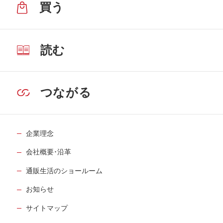
買う
読む
つながる
企業理念
会社概要･沿革
通販生活のショールーム
お知らせ
サイトマップ