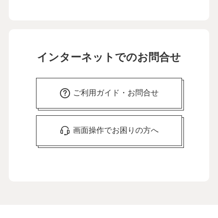
インターネットでのお問合せ
ご利用ガイド・お問合せ
画面操作でお困りの方へ