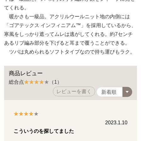
てくれる。
暖かさも一級品。アクリルウールニット地の内側には
「ゴアテックス インフィニアム™」を採用しているから、
寒風をしっかり遮ってムレは逃がしてくれる。約7センチ
あるリブ編み部分を下げると耳まで覆うことができる。
ツバは丸められるソフトタイプなので持ち運びもラク。
商品レビュー
総合点
（1）
レビューを書く
2023.1.10
こういうのを探してました