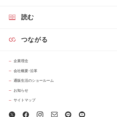
読む
つながる
企業理念
会社概要･沿革
通販生活のショールーム
お知らせ
サイトマップ