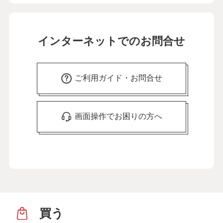
インターネットでのお問合せ
ご利用ガイド・お問合せ
画面操作でお困りの方へ
買う