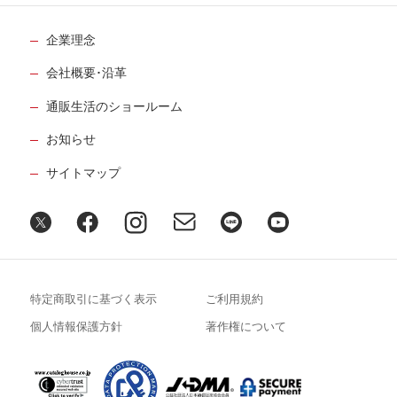
企業理念
会社概要･沿革
通販生活のショールーム
お知らせ
サイトマップ
特定商取引に基づく表示
ご利用規約
個人情報保護方針
著作権について