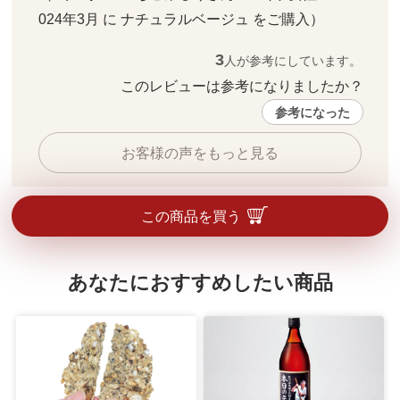
024年3月 に ナチュラルベージュ をご購入）
3
人が参考にしています。
このレビューは参考になりましたか？ 
参考になった
お客様の声をもっと見る
この商品を買う
あなたにおすすめしたい商品