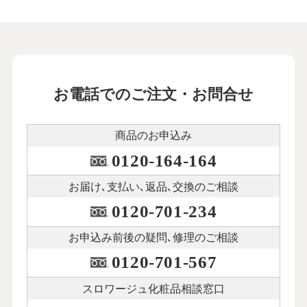
お電話でのご注文・お問合せ
商品のお申込み
0120-164-164
お届け､支払い､
返品､交換のご相談
0120-701-234
お申込み前後の
疑問､修理のご相談
0120-701-567
スロワージュ化粧品
相談窓口