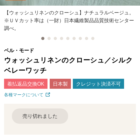
【ウォッシュリネンのクローシュ】ナチュラルベージュ。
※ＵＶカット率は（一財）日本繊維製品品質技術センター
調べ。
ベル・モード
ウォッシュリネンのクローシュ／シルク
ベレーワッチ
着払返品交換OK
日本製
クレジット決済不可
各種マークについて
売り切れました