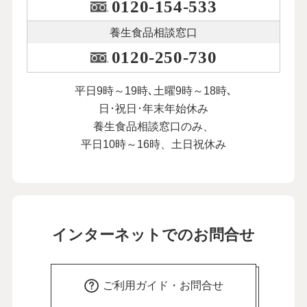
0120-154-533
養生食品相談窓口
0120-250-730
平日9時～19時､土曜9時～18時､
日･祝日･年末年始休み
養生食品相談窓口のみ、
平日10時～16時、土日祝休み
インターネットでのお問合せ
ご利用ガイド・お問合せ