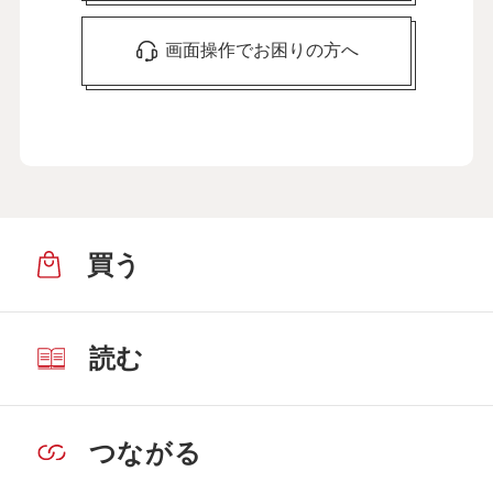
画面操作でお困りの方へ
買う
読む
つながる