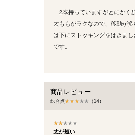
2本持っていますがとにかく
太ももがラクなので、移動が多
は下にストッキングをはきまし
です。
商品レビュー
総合点
（14）
丈が短い