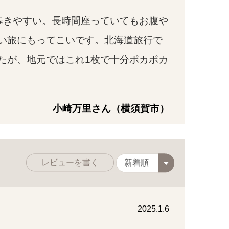
歩きやすい。長時間座っていてもお腹や
い旅にもってこいです。北海道旅行で
たが、地元ではこれ1枚で十分ポカポカ
小崎万里さん（横須賀市）
レビューを書く
2025.1.6