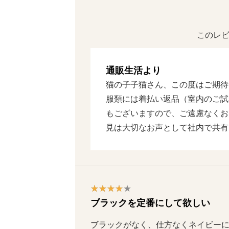
このレビ
通販生活より
猫の子子猫さん、この度はご期待
服類には着払い返品（室内のご試
もございますので、ご遠慮なくお
見は大切なお声として社内で共有
ブラックを定番にして欲しい
ブラックがなく、仕方なくネイビー