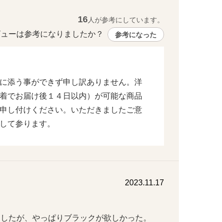
16
人が参考にしています。
ューは参考になりましたか？ 
参考になった
に添う事ができず申し訳ありません。洋
着でお届け後１４日以内）が可能な商品
申し付けください。いただきましたご意
して参ります。
2023.11.17
にしたが、やっぱりブラックが欲しかった。