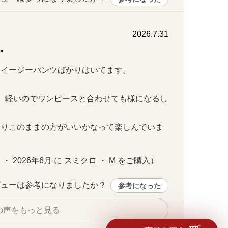
2026.7.31
。
イージーパンツばかりはいてます。

。軽いのでワンピースと合わせても様になるし
バックスタイル／スミクロ
たりこのままの方がいいかなって楽しんでいま
 ・ 2026年6月 に スミクロ ・ M をご購入）
ューは参考になりましたか？ 
参考になった
の声をもっと見る