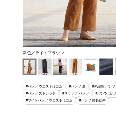
新色／ライトブラウン
#パンツ ウエストはゴム
#パンツ 夏
#伸縮性 パンツ
#パンツ ストレッチ
#サラサラ パンツ
#パンツ 涼し
#ワイドパンツ ウエストはゴム
#パンツ 脚長効果