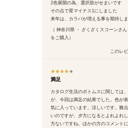
2色展開の為、選択肢がせまいです

その点で星マイナス1にしました

来年は、カラバが増える事を期待し
（ 神奈川県 ・ ざくざくスコーンさん ６０代
をご購入）
このレビ
満足
カタログ生活のボトムスに関しては
が、今回は満足の結果でした。色が
気に入っています。涼しいです。難
いのですが、夕方になるとよれよれ
方ないですね。ほかの方のコメントに