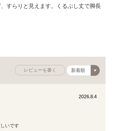
ず、すらりと見えます。くるぶし丈で脚長
。
レビューを書く
2026.8.4
いです
