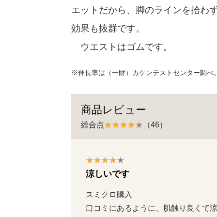
エットだから、脚のラインを拾わ
効果も抜群です。
ウエストはゴムです。
※伸長率は（一財）カケンテストセンター調べ
商品レビュー
総合点
（46）
涼しいです
スミクロ購入

口コミにあるように、肌触り良くて涼し