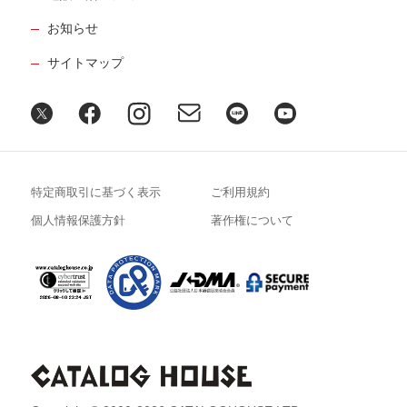
お知らせ
サイトマップ
特定商取引に基づく表示
ご利用規約
個人情報保護方針
著作権について