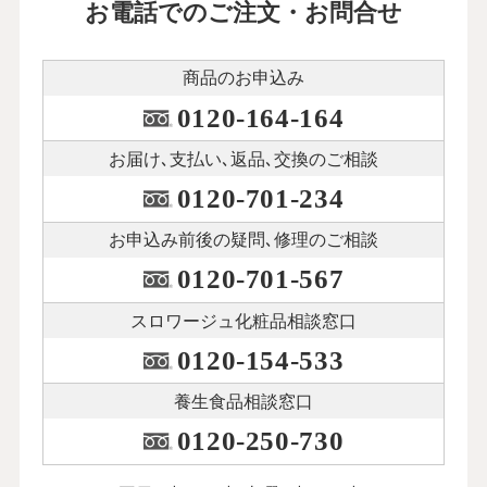
お電話でのご注文・お問合せ
商品のお申込み
0120-164-164
お届け､支払い､
返品､交換のご相談
0120-701-234
お申込み前後の
疑問､修理のご相談
0120-701-567
スロワージュ化粧品
相談窓口
0120-154-533
養生食品相談窓口
0120-250-730