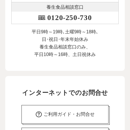
養生食品相談窓口
0120-250-730
平日9時～19時､土曜9時～18時､
日･祝日･年末年始休み
養生食品相談窓口のみ、
平日10時～16時、土日祝休み
インターネットでのお問合せ
ご利用ガイド・お問合せ