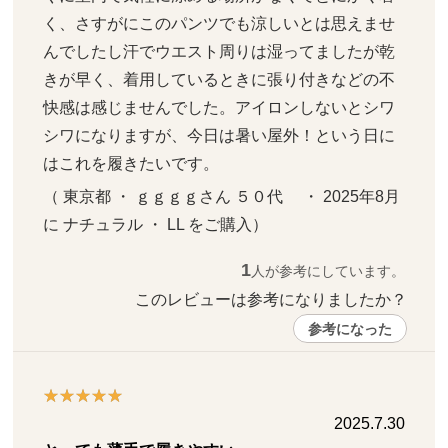
く、さすがにこのパンツでも涼しいとは思えませ
んでしたし汗でウエスト周りは湿ってましたが乾
きが早く、着用しているときに張り付きなどの不
快感は感じませんでした。アイロンしないとシワ
シワになりますが、今日は暑い屋外！という日に
はこれを履きたいです。
（ 東京都 ・ ｇｇｇｇさん ５０代     ・ 2025年8月 
に ナチュラル ・ LL をご購入）
1
人が参考にしています。
このレビューは参考になりましたか？ 
参考になった
2025.7.30