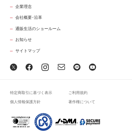
企業理念
会社概要･沿革
通販生活のショールーム
お知らせ
サイトマップ
特定商取引に基づく表示
ご利用規約
個人情報保護方針
著作権について