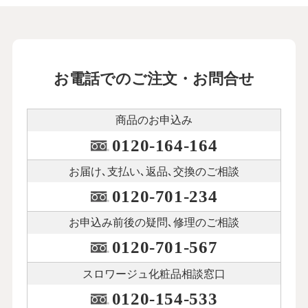
お電話でのご注文・お問合せ
商品のお申込み
0120-164-164
お届け､支払い､
返品､交換のご相談
0120-701-234
お申込み前後の
疑問､修理のご相談
0120-701-567
スロワージュ化粧品
相談窓口
0120-154-533