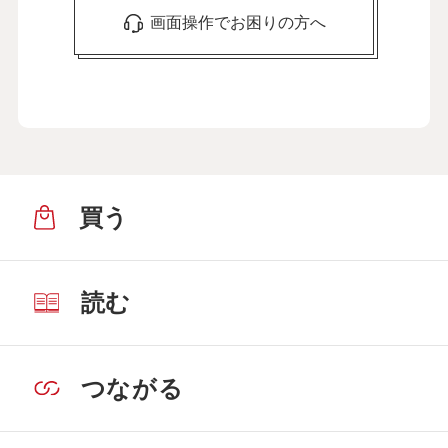
画面操作でお困りの方へ
買う
読む
つながる