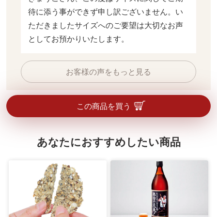
待に添う事ができず申し訳ございません。い
ただきましたサイズへのご要望は大切なお声
としてお預かりいたします。
お客様の声をもっと見る
この商品を買う
あなたにおすすめしたい商品