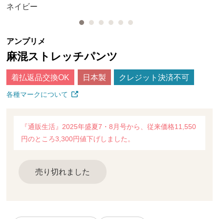
ネイビー
アンプリメ
麻混ストレッチパンツ
着払返品交換OK
日本製
クレジット決済不可
各種マークについて
『通販生活』2025年盛夏7・8月号から、従来価格11,550
円のところ3,300円値下げしました。
売り切れました