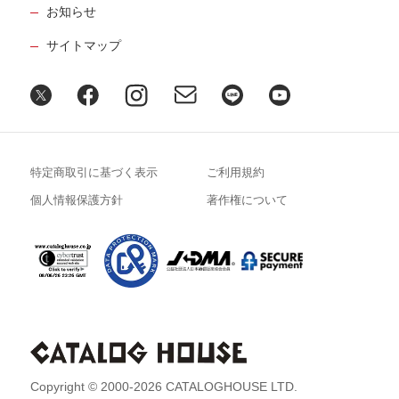
お知らせ
サイトマップ
特定商取引に基づく表示
ご利用規約
個人情報保護方針
著作権について
Copyright © 2000-2026 CATALOGHOUSE LTD.