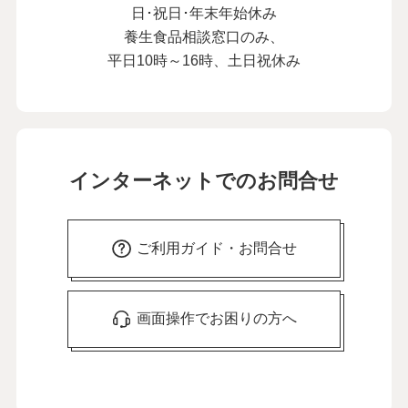
日･祝日･年末年始休み
養生食品相談窓口のみ、
平日10時～16時、土日祝休み
インターネットでのお問合せ
ご利用ガイド・お問合せ
画面操作でお困りの方へ