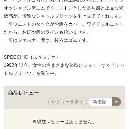
オッシャブルデニムです。ストンとした落ち感と上品な光
沢感が、優雅なシャトルプリーツを引き立ててくれます。
前ウエストのタックがお腹をカバー。ワイドシルエット
だから、お尻や脚のラインも拾いません。
前はファスナー開き、後ろはゴムです。
SPECCHIO（スペッチオ）
1992年設立。女性のさまざまな体型にフィットする「シャ
トルプリーツ」を発信中。
商品レビュー
レビューを書く
※現在レビューはありません。