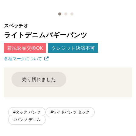
スペッチオ
ライトデニムバギーパンツ
着払返品交換OK
クレジット決済不可
各種マークについて
売り切れました
#タック パンツ
#ワイドパンツ タック
#パンツ デニム