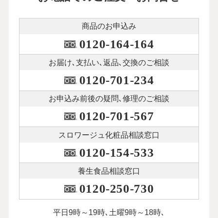
商品のお申込み
0120-164-164
お届け､支払い､
返品､交換のご相談
0120-701-234
お申込み前後の
疑問､修理のご相談
0120-701-567
スロワージュ化粧品
相談窓口
0120-154-533
養生食品相談窓口
0120-250-730
平日9時～19時､土曜9時～18時､